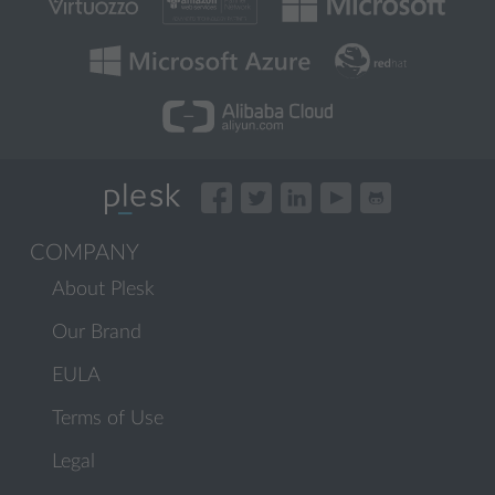
COMPANY
About Plesk
Our Brand
EULA
Terms of Use
Legal