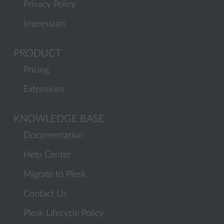
Privacy Policy
Impressum
PRODUCT
Pricing
Extensions
KNOWLEDGE BASE
Documentation
Help Center
Migrate to Plesk
Contact Us
Plesk Lifecycle Policy