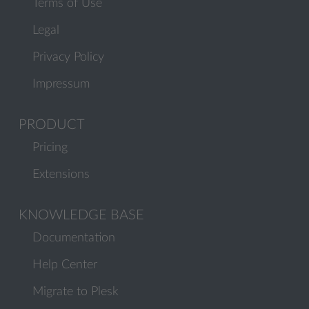
Terms of Use
Legal
Privacy Policy
Impressum
PRODUCT
Pricing
Extensions
KNOWLEDGE BASE
Documentation
Help Center
Migrate to Plesk