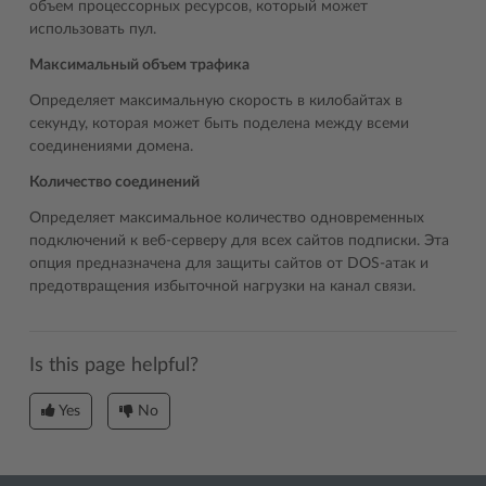
объем процессорных ресурсов, который может
использовать пул.
Максимальный объем трафика
Определяет максимальную скорость в килобайтах в
секунду, которая может быть поделена между всеми
соединениями домена.
Количество соединений
Определяет максимальное количество одновременных
подключений к веб-серверу для всех сайтов подписки. Эта
опция предназначена для защиты сайтов от DOS-атак и
предотвращения избыточной нагрузки на канал связи.
Is this page helpful?
Yes
No