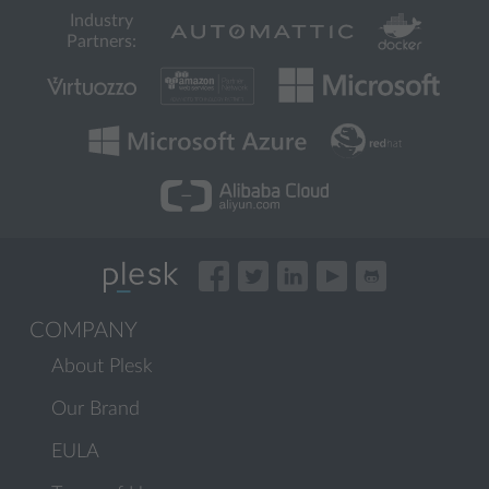
Industry
Partners:
COMPANY
About Plesk
Our Brand
EULA