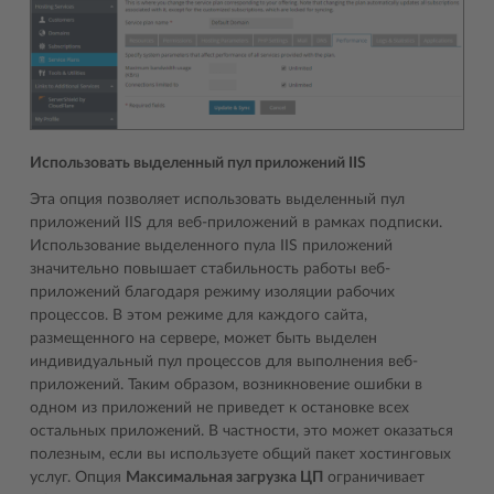
Использовать выделенный пул приложений IIS
Эта опция позволяет использовать выделенный пул
приложений IIS для веб-приложений в рамках подписки.
Использование выделенного пула IIS приложений
значительно повышает стабильность работы веб-
приложений благодаря режиму изоляции рабочих
процессов. В этом режиме для каждого сайта,
размещенного на сервере, может быть выделен
индивидуальный пул процессов для выполнения веб-
приложений. Таким образом, возникновение ошибки в
одном из приложений не приведет к остановке всех
остальных приложений. В частности, это может оказаться
полезным, если вы используете общий пакет хостинговых
услуг. Опция
Максимальная загрузка ЦП
ограничивает