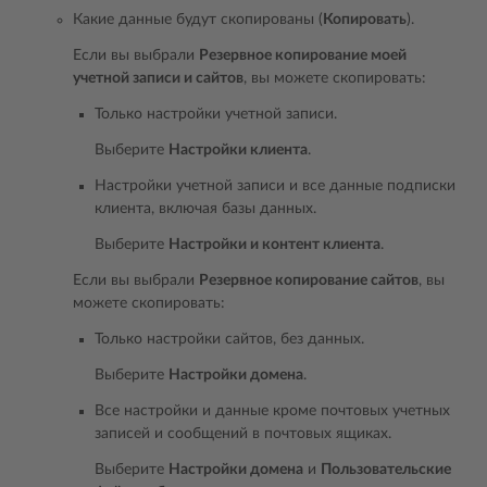
Какие данные будут скопированы (
Копировать
).
Если вы выбрали
Резервное копирование моей
учетной записи и сайтов
, вы можете скопировать:
Только настройки учетной записи.
Выберите
Настройки клиента
.
Настройки учетной записи и все данные подписки
клиента, включая базы данных.
Выберите
Настройки и контент клиента
.
Если вы выбрали
Резервное копирование сайтов
, вы
можете скопировать:
Только настройки сайтов, без данных.
Выберите
Настройки домена
.
Все настройки и данные кроме почтовых учетных
записей и сообщений в почтовых ящиках.
Выберите
Настройки домена
и
Пользовательские