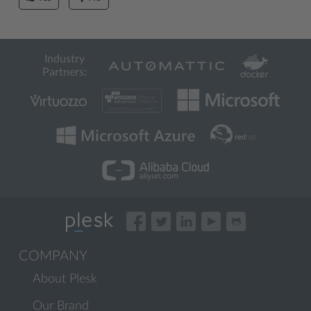
Industry
Partners:
COMPANY
About Plesk
Our Brand