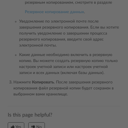
резервным копированием, смотрите в разделе
Резервное копирование данных
.
Уведомление по электронной почте после
завершения резервного копирования. Если вы хотите
получить уведомление о завершении процесса
резервного копирования, введите свой адрес
электронной почты.
Какие данные необходимо включить в резервную
копию. Вы можете создать резервную копию только
настроек учетной записи или настроек учетной
записи и всех данных (включая базы данных).
Нажмите
Копировать
. После завершения резервного
копирования файл резервной копии будет сохранен в
выбранном вами хранилище.
Is this page helpful?
Yes
No