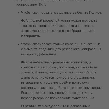
копирование (
Тип
).
Чтобы скопировать все данные, выберите
Полное
.
Файл полной резервной копии может включать
только настройки или настройки и контент, в
зависимости от того, что вы выбрали на шаге
Копировать
.
Чтобы скопировать только изменения, внесенные
с момента предыдущего резервного копирования,
выберите
Добавочное
.
Файлы добавочных резервных копий всегда
содержат и настройки, и контент, включая базы
данных. Данные, имеющие отношение к базам
данных, копируются полностью, а с данными,
имеющими отношение к веб- и почтовому
хостингу, создаются добавочные резервные копии.
Если ранее резервных копий не создавалось,
первое резервное копирование будет полным.
О различиях между полным и добавочным