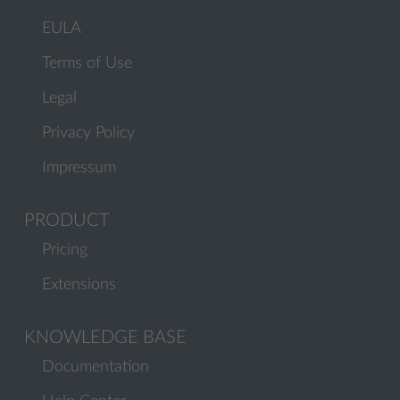
EULA
Terms of Use
Legal
Privacy Policy
Impressum
PRODUCT
Pricing
Extensions
KNOWLEDGE BASE
Documentation