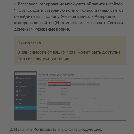
>
Резервное копирование моей учетной записи и сайтов
.
Чтобы создать резервную копию только данных сайтов,
перейдите на страницу
Учетная запись
>
Резервное
копирование сайтов
(Или можно использовать
Сайты и
домены
>
Резервные копии
).
Примечание
В зависимости от ваших прав, может быть доступна
одна из следующих опций.
Нажмите
Копировать
и укажите следующее: