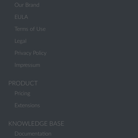
Our Brand
EULA
Terms of Use
Legal
Privacy Policy
Impressum
PRODUCT
Pricing
Extensions
KNOWLEDGE BASE
Documentation