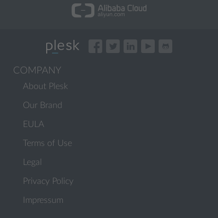
COMPANY
About Plesk
Our Brand
EULA
Terms of Use
Legal
Privacy Policy
Impressum