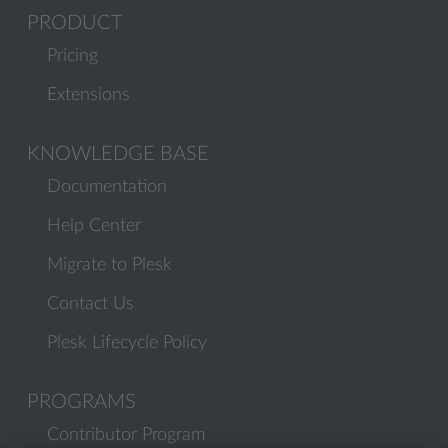
PRODUCT
Pricing
Extensions
KNOWLEDGE BASE
Documentation
Help Center
Migrate to Plesk
Contact Us
Plesk Lifecycle Policy
PROGRAMS
Contributor Program