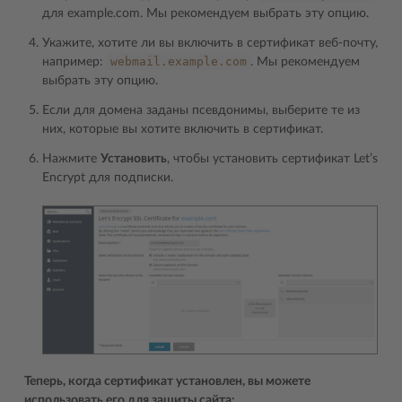
для example.com. Мы рекомендуем выбрать эту опцию.
Укажите, хотите ли вы включить в сертификат веб-почту,
webmail.example.com
например:
. Мы рекомендуем
выбрать эту опцию.
Если для домена заданы псевдонимы, выберите те из
них, которые вы хотите включить в сертификат.
Нажмите
Установить
, чтобы установить сертификат Let’s
Encrypt для подписки.
Теперь, когда сертификат установлен, вы можете
использовать его для защиты сайта: