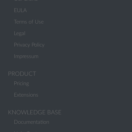
EULA
Terms of Use
Legal
Privacy Policy
Impressum
PRODUCT
Pricing
Extensions
KNOWLEDGE BASE
Documentation