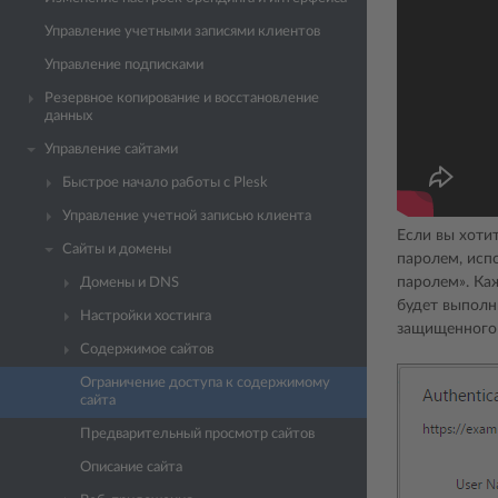
Управление учетными записями клиентов
Управление подписками
Резервное копирование и восстановление
данных
Управление сайтами
Быстрое начало работы с Plesk
Управление учетной записью клиента
Если вы хоти
Сайты и домены
паролем, исп
паролем». Ка
Домены и DNS
будет выполн
Настройки хостинга
защищенного
Содержимое сайтов
Ограничение доступа к содержимому
сайта
Предварительный просмотр сайтов
Описание сайта