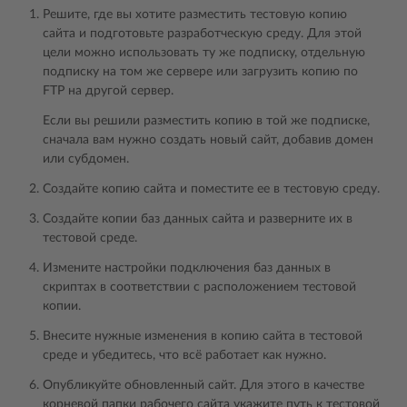
Решите, где вы хотите разместить тестовую копию
сайта и подготовьте разработческую среду. Для этой
цели можно использовать ту же подписку, отдельную
подписку на том же сервере или загрузить копию по
FTP на другой сервер.
Если вы решили разместить копию в той же подписке,
сначала вам нужно создать новый сайт, добавив домен
или субдомен.
Создайте копию сайта и поместите ее в тестовую среду.
Создайте копии баз данных сайта и разверните их в
тестовой среде.
Измените настройки подключения баз данных в
скриптах в соответствии с расположением тестовой
копии.
Внесите нужные изменения в копию сайта в тестовой
среде и убедитесь, что всё работает как нужно.
Опубликуйте обновленный сайт. Для этого в качестве
корневой папки рабочего сайта укажите путь к тестовой