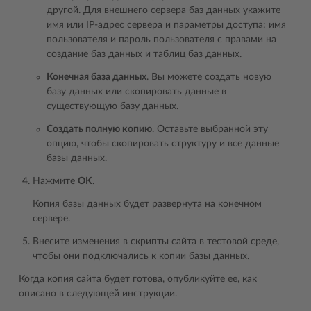
другой. Для внешнего сервера баз данных укажите
имя или IP-адрес сервера и параметры доступа: имя
пользователя и пароль пользователя с правами на
создание баз данных и таблиц баз данных.
Конечная база данных
. Вы можете создать новую
базу данных или скопировать данные в
существующую базу данных.
Создать полную копию
. Оставьте выбранной эту
опцию, чтобы скопировать структуру и все данные
базы данных.
Нажмите
OK
.
Копия базы данных будет развернута на конечном
сервере.
Внесите изменения в скрипты сайта в тестовой среде,
чтобы они подключались к копии базы данных.
Когда копия сайта будет готова, опубликуйте ее, как
описано в следующей инструкции.