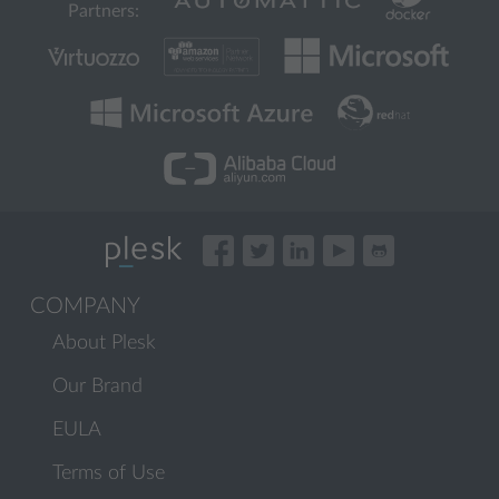
Partners:
COMPANY
About Plesk
Our Brand
EULA
Terms of Use