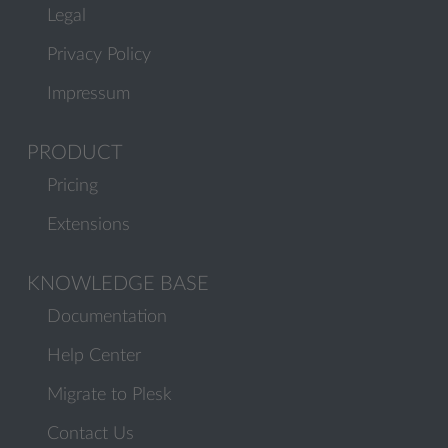
Legal
Privacy Policy
Impressum
PRODUCT
Pricing
Extensions
KNOWLEDGE BASE
Documentation
Help Center
Migrate to Plesk
Contact Us