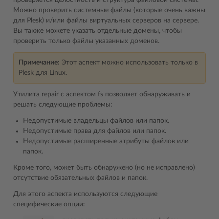
проверяется целостность и структура файловой системы.
Можно проверить системные файлы (которые очень важны
для Plesk) и/или файлы виртуальных серверов на сервере.
Вы также можете указать отдельные домены, чтобы
проверить только файлы указанных доменов.
Примечание:
Этот аспект можно использовать только в
Plesk для Linux.
Утилита repair с аспектом fs позволяет обнаруживать и
решать следующие проблемы:
Недопустимые владельцы файлов или папок.
Недопустимые права для файлов или папок.
Недопустимые расширенные атрибуты файлов или
папок.
Кроме того, может быть обнаружено (но не исправлено)
отсутствие обязательных файлов и папок.
Для этого аспекта используются следующие
специфические опции: