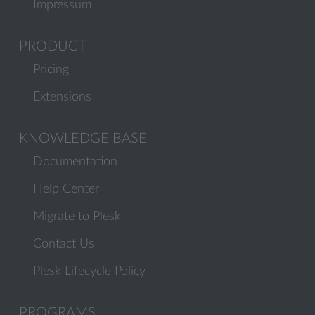
Impressum
PRODUCT
Pricing
Extensions
KNOWLEDGE BASE
Documentation
Help Center
Migrate to Plesk
Contact Us
Plesk Lifecycle Policy
PROGRAMS