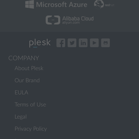
COMPANY
About Plesk
Our Brand
EULA
Terms of Use
Legal
Privacy Policy