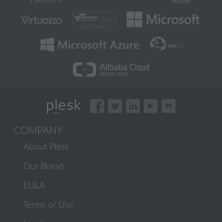
COMPANY
About Plesk
Our Brand
EULA
Terms of Use