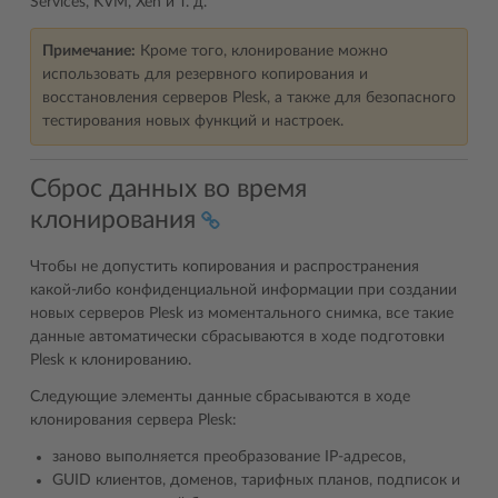
Services, KVM, Xen и т. д.
Примечание:
Кроме того, клонирование можно
использовать для резервного копирования и
восстановления серверов Plesk, а также для безопасного
тестирования новых функций и настроек.
Сброс данных во время
клонирования
Чтобы не допустить копирования и распространения
какой-либо конфиденциальной информации при создании
новых серверов Plesk из моментального снимка, все такие
данные автоматически сбрасываются в ходе подготовки
Plesk к клонированию.
Следующие элементы данные сбрасываются в ходе
клонирования сервера Plesk:
заново выполняется преобразование IP-адресов,
GUID клиентов, доменов, тарифных планов, подписок и