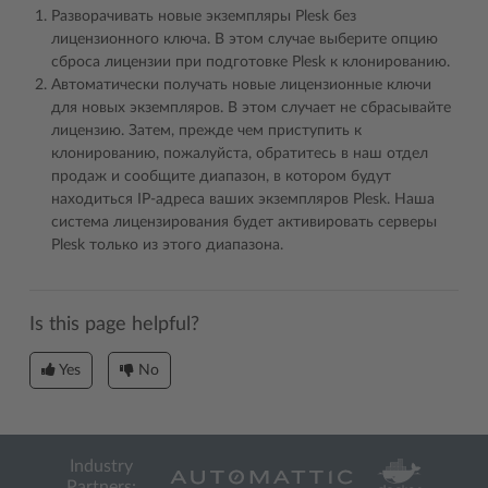
Разворачивать новые экземпляры Plesk без
лицензионного ключа. В этом случае выберите опцию
сброса лицензии при подготовке Plesk к клонированию.
Автоматически получать новые лицензионные ключи
для новых экземпляров. В этом случает не сбрасывайте
лицензию. Затем, прежде чем приступить к
клонированию, пожалуйста, обратитесь в наш отдел
продаж и сообщите диапазон, в котором будут
находиться IP-адреса ваших экземпляров Plesk. Наша
система лицензирования будет активировать серверы
Plesk только из этого диапазона.
Is this page helpful?
Yes
No
Industry
Partners: