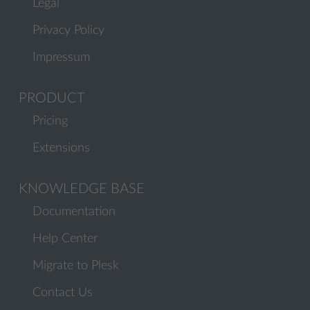
Legal
Privacy Policy
Impressum
PRODUCT
Pricing
Extensions
KNOWLEDGE BASE
Documentation
Help Center
Migrate to Plesk
Contact Us