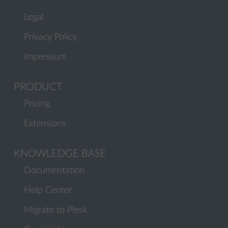
Legal
Privacy Policy
Impressum
PRODUCT
Pricing
Extensions
KNOWLEDGE BASE
Documentation
Help Center
Migrate to Plesk