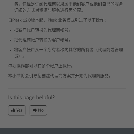
务，途径是订阅代理商以隶属于他们客户或他们自己的服务
订阅的方式对资源与服务进行再分配。
自Plesk 12.0版本起，Plesk 业务模式引进了以下操作：
把客户帐户转换为代理商帐号。
把代理商帐户转换为客户帐号。
将客户帐户从一个所有者移向其它的所有者（代理商或管理
员）。
每项操作都可以在多个帐户上执行。
本小节将会引导您创建代理商方案并开始为代理商服务。
Is this page helpful?
Yes
No