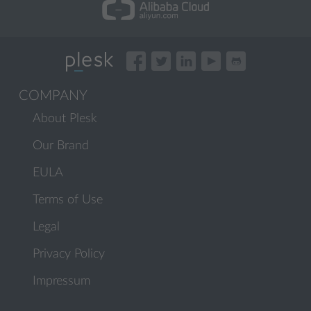
COMPANY
About Plesk
Our Brand
EULA
Terms of Use
Legal
Privacy Policy
Impressum