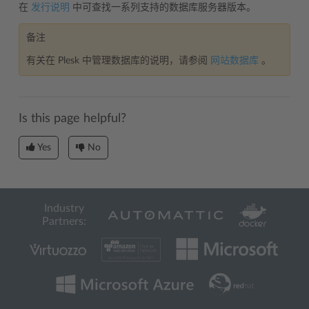
在
发行说明
中可查找一系列支持的数据库服务器版本。
备注
有关在 Plesk 中管理数据库的说明，请参阅
网站数据库
。
Is this page helpful?
Yes
No
Industry
Partners: