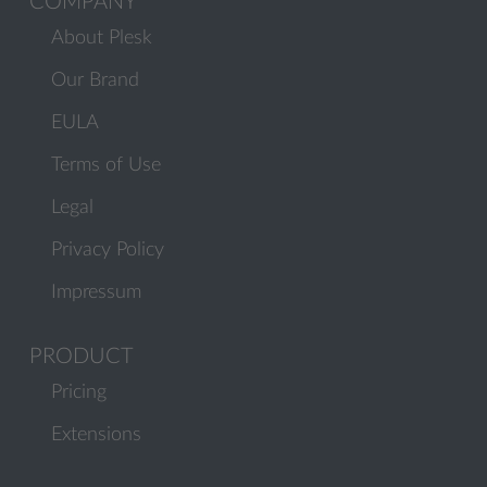
COMPANY
About Plesk
Our Brand
EULA
Terms of Use
Legal
Privacy Policy
Impressum
PRODUCT
Pricing
Extensions