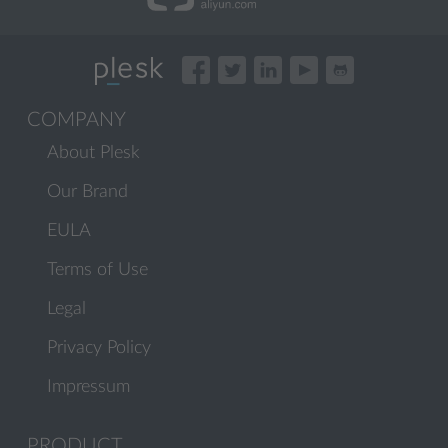
COMPANY
About Plesk
Our Brand
EULA
Terms of Use
Legal
Privacy Policy
Impressum
PRODUCT