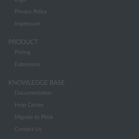
Privacy Policy
Impressum
PRODUCT
Pricing
Extensions
KNOWLEDGE BASE
Documentation
Help Center
Migrate to Plesk
Contact Us