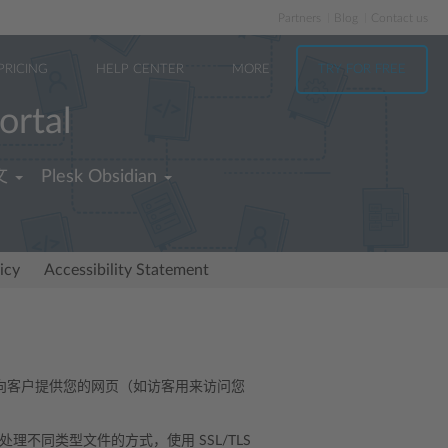
Partners
Blog
Contact us
PRICING
HELP CENTER
MORE
TRY FOR FREE
ortal
文
Plesk Obsidian
icy
Accessibility Statement
 向客户提供您的网页（如访客用来访问您
理不同类型文件的方式，使用 SSL/TLS