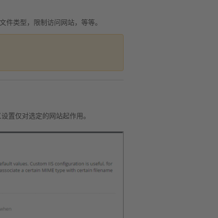
引文件类型，限制访问网站，等等。
义设置仅对选定的网站起作用。