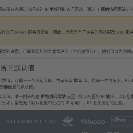
网站所有者通过访问者的 IP 地址限制访问网站，通过（
拒绝访问网站
）
有自己的 web 服务器设置，因此，当您为有子域名的网站更改 web 
需要的设置，可联系您的服务器管理员（主机提供商），他们可以为网站
设置的默认值
参数值，可输入一个自定义值，或者保留
默认
值。后面一种情况下，Ple
 服务器配置的默认值。
默认值。唯一例外的是
拒绝访问网站
设置 - 默认配置的 IP 地址，以及
例如，当您允许默认配置中拒绝的 IP 地址），IIS 会使用您的设置。