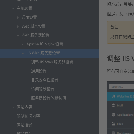
的方式，等等
主机设置
但是，您（作
通用设置
Web 脚本设置
备注
Web 服务器设置
只有在您的主
Apache 和 Nginx 设置
IIS Web 服务器设置
调整 II
调整 IIS Web 服务器设置
所有可自定义的
通用设置
目录安全性设置
访问限制设置
服务器设置的默认值
网站内容
限制访问内容
网站描述