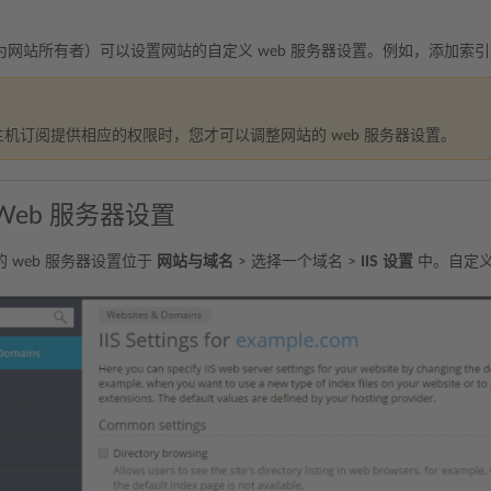
。
为网站所有者）可以设置网站的自定义 web 服务器设置。例如，添加索
机订阅提供相应的权限时，您才可以调整网站的 web 服务器设置。
S Web 服务器设置
 web 服务器设置位于
网站与域名
> 选择一个域名 >
IIS
设置
中。自定