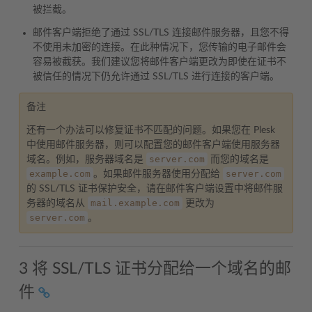
被拦截。
邮件客户端拒绝了通过 SSL/TLS 连接邮件服务器，且您不得
不使用未加密的连接。在此种情况下，您传输的电子邮件会
容易被截获。我们建议您将邮件客户端更改为即使在证书不
被信任的情况下仍允许通过 SSL/TLS 进行连接的客户端。
备注
还有一个办法可以修复证书不匹配的问题。如果您在 Plesk
中使用邮件服务器，则可以配置您的邮件客户端使用服务器
server.com
域名。例如，服务器域名是
而您的域名是
example.com
server.com
。如果邮件服务器使用分配给
的 SSL/TLS 证书保护安全，请在邮件客户端设置中将邮件服
mail.example.com
务器的域名从
更改为
server.com
。
3 将 SSL/TLS 证书分配给一个域名的邮
件