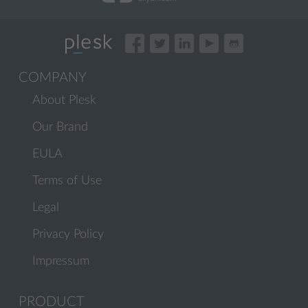
COMPANY
About Plesk
Our Brand
EULA
Terms of Use
Legal
Privacy Policy
Impressum
PRODUCT