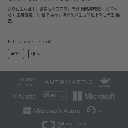
既然已生成证书，则需要将其安装。转到
网站与域名
> 您的网
站 >
主机设置
。从
证书
菜单，选择您刚生成的证书然后点击
确
定
。
Is this page helpful?
Yes
No
Industry
Partners: