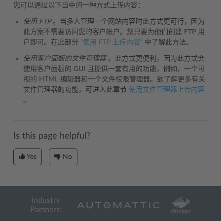
您可以通过以下当中的一种方式上传内容：
使用 FTP
。当多人管理一个网站内容时此方式更可行，因为
此方案不需要访问您的客户帐户。您只要为他们创建 FTP 用
户即可。在此部分
“使用 FTP 上传内容”
中了解此方法。
使用客户面板的文件管理器
。此方式更便利，因为此方式会
使用客户面板的 GUI 且提供一套有用的功能，例如，一个可
视的 HTML 编辑器和一个文件权限管理器。欲了解更多有关
文件管理器的功能，可进入此章节
使用文件管理器上传内容
。
Is this page helpful?
Yes
No
Industry
Partners: