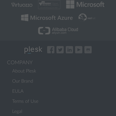
COMPANY
About Plesk
Our Brand
EULA
Terms of Use
Legal