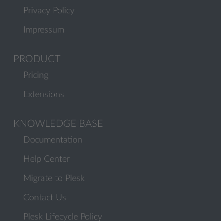
Privacy Policy
Impressum
PRODUCT
Pricing
Extensions
KNOWLEDGE BASE
Documentation
Help Center
Migrate to Plesk
Contact Us
Plesk Lifecycle Policy