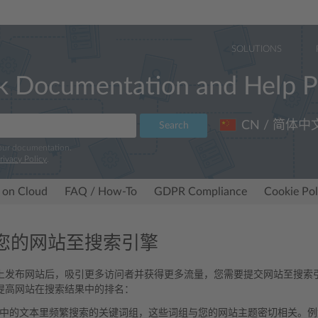
SOLUTIONS
k Documentation and Help P
CN / 简体中
Search
 our documentation.
rivacy Policy
.
 on Cloud
FAQ / How-To
GDPR Compliance
Cookie Pol
交您的网站至搜索引擎
上发布网站后，吸引更多访问者并获得更多流量，您需要提交网站至搜索
提高网站在搜索结果中的排名：
中的文本里频繁搜索的关键词组，这些词组与您的网站主题密切相关。例