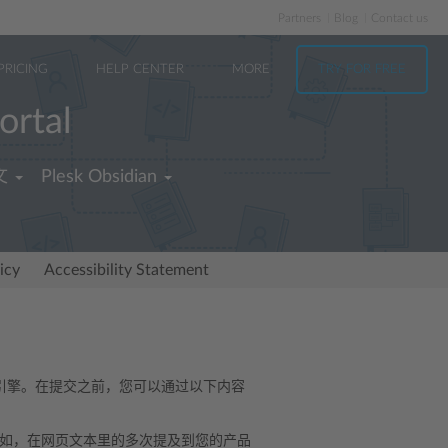
Partners
Blog
Contact us
PRICING
HELP CENTER
MORE
TRY FOR FREE
ortal
文
Plesk Obsidian
icy
Accessibility Statement
引擎。在提交之前，您可以通过以下内容
如，在网页文本里的多次提及到您的产品