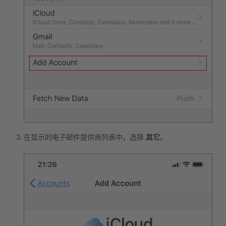
在显示的电子邮件提供商列表中，选择
其它
。