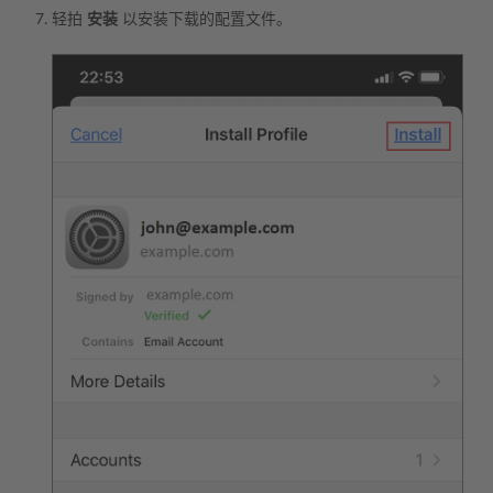
轻拍
安装
以安装下载的配置文件。