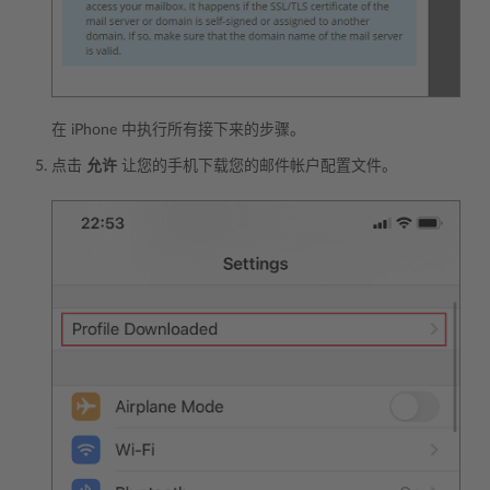
在 iPhone 中执行所有接下来的步骤。
点击
允许
让您的手机下载您的邮件帐户配置文件。