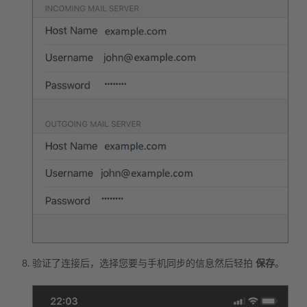
验证了连接后，选择您要与手机同步的信息然后轻拍
保存
。