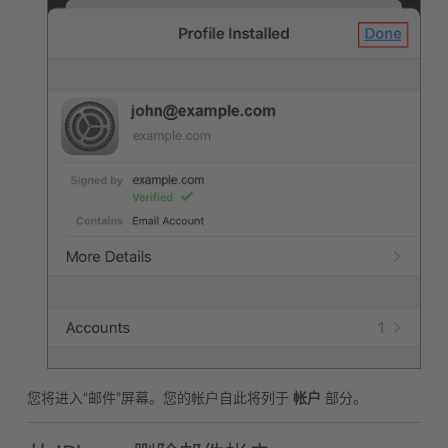
您将进入“邮件”屏幕。您的帐户自此将列于
帐户
部分。