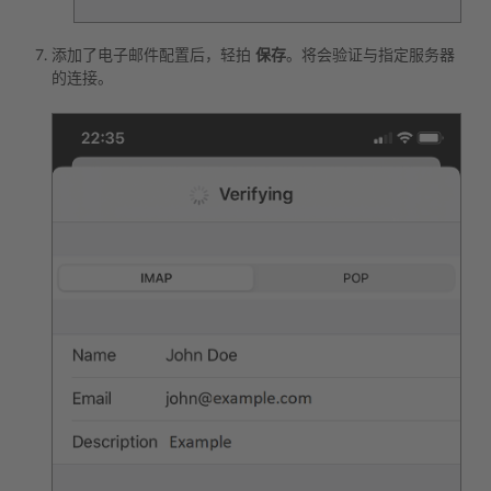
添加了电子邮件配置后，轻拍
保存
。将会验证与指定服务器
的连接。