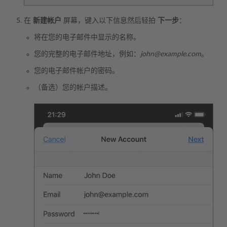
在
新建帐户
屏幕，键入以下信息然后轻拍
下一步
：
将在您的电子邮件中显示的名称。
您的完整的电子邮件地址，例如：
john@example.com
。
您的电子邮件帐户的密码。
（备选）您的帐户描述。