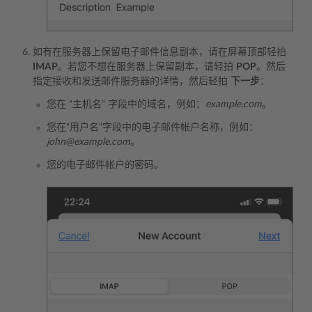
如有在服务器上保留电子邮件信息副本，请在屏幕顶部轻拍
IMAP
。若您不想在服务器上保留副本，请轻拍
POP
。然后
指定接收和发送邮件服务器的详情，然后轻拍
下一步
：
您在 “主机名” 字段中的域名，例如：
example.com
。
您在“用户名”字段中的电子邮件帐户名称，例如：
john@example.com
。
您的电子邮件帐户的密码。