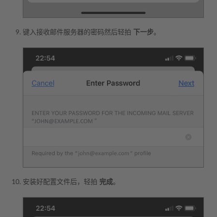
键入接收邮件服务器的密码然后轻拍
下一步
。
安装好配置文件后，轻拍
完成
。