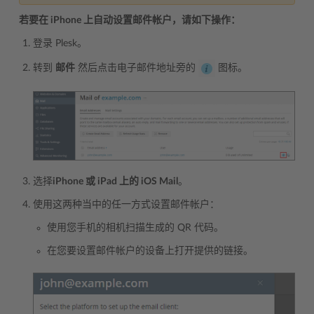
若要在 iPhone 上自动设置邮件帐户，请如下操作：
登录 Plesk。
转到
邮件
然后点击电子邮件地址旁的
图标。
选择
iPhone 或 iPad 上的 iOS Mail
。
使用这两种当中的任一方式设置邮件帐户：
使用您手机的相机扫描生成的 QR 代码。
在您要设置邮件帐户的设备上打开提供的链接。