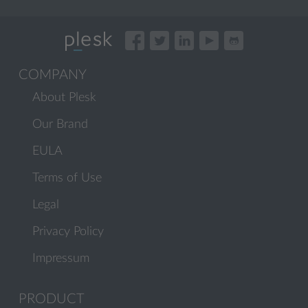
COMPANY
About Plesk
Our Brand
EULA
Terms of Use
Legal
Privacy Policy
Impressum
PRODUCT