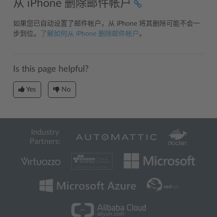
从 iPhone 删除邮件帐户
如果您已自动设置了邮件帐户，从 iPhone 将其删除可能不会一
步到位。
了解如何从 iPhone 删除邮件帐户
。
Is this page helpful?
Yes
No
Industry
Partners: