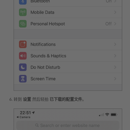
转到
设置
然后轻拍
已下载的配置文件
。