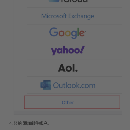
轻拍
添加邮件帐户
。