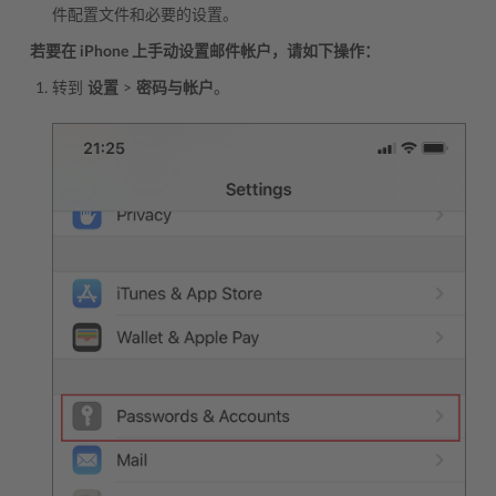
件配置文件和必要的设置。
若要在 iPhone 上手动设置邮件帐户，请如下操作：
转到
设置
>
密码与帐户
。