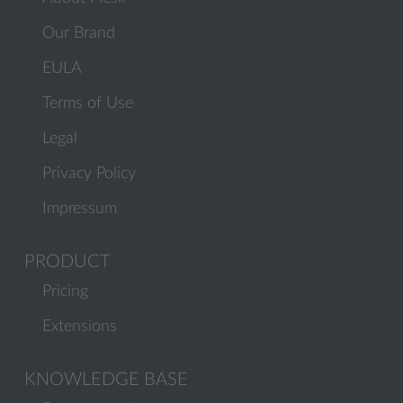
Our Brand
EULA
Terms of Use
Legal
Privacy Policy
Impressum
PRODUCT
Pricing
Extensions
KNOWLEDGE BASE