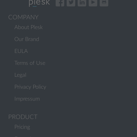
COMPANY
About Plesk
Our Brand
EULA
Terms of Use
Legal
Privacy Policy
Impressum
PRODUCT
Pricing