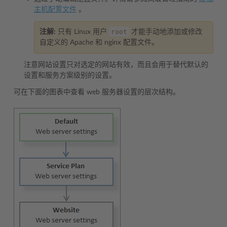
主机配置文件
。
root
注解:
只有 Linux 用户
才能手动地添加或修改
自定义的 Apache 和 nginx 配置文件。
注意网站设置只对选定的网站有效，而且会用于替代默认的
设置和服务方案级别的设置。
可在下面的图表中查看 web 服务器设置的层次结构。