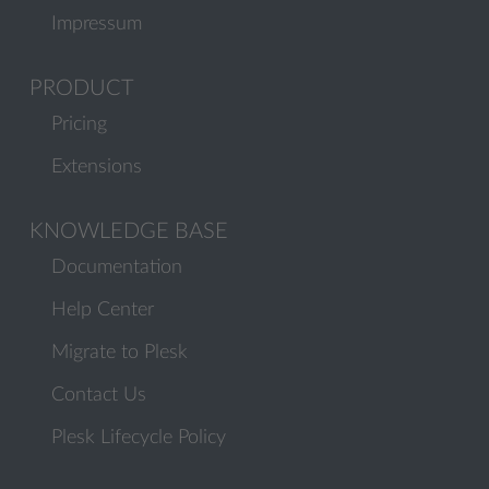
Impressum
PRODUCT
Pricing
Extensions
KNOWLEDGE BASE
Documentation
Help Center
Migrate to Plesk
Contact Us
Plesk Lifecycle Policy