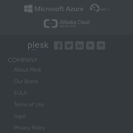
COMPANY
About Plesk
Our Brand
EULA
Terms of Use
Legal
Privacy Policy