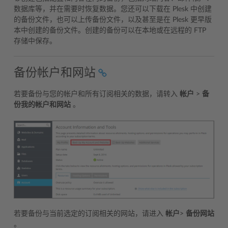
数据库等，并在需要时恢复数据。您还可以下载在 Plesk 中创建
的备份文件，也可以上传备份文件，以及甚至是在 Plesk 更早版
本中创建的备份文件。创建的备份可以在本地或在远程的 FTP
存储中保存。
备份帐户和网站
若要备份与您的帐户和所有订阅相关的数据，请转入
帐户
>
备
份我的帐户和网站
。
若要备份与当前选定的订阅相关的网站，请进入
帐户
>
备份网站
。