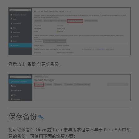
然后点击
备份
创建新备份。
保存备份
您可以恢复在 Onyx 或 Plesk 更早版本但是不早于 Plesk 8.6 中创
建的备份。可使用下面的恢复方案：