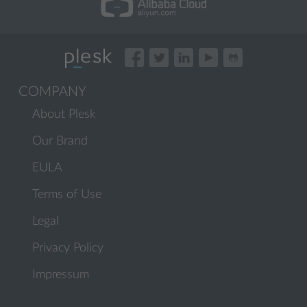
COMPANY
About Plesk
Our Brand
EULA
Terms of Use
Legal
Privacy Policy
Impressum