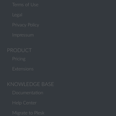
Terms of Use
Legal
Privacy Policy
Impressum
PRODUCT
Pricing
Extensions
KNOWLEDGE BASE
Documentation
Help Center
Migrate to Plesk