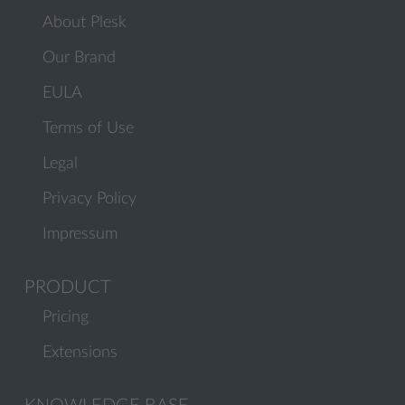
About Plesk
Our Brand
EULA
Terms of Use
Legal
Privacy Policy
Impressum
PRODUCT
Pricing
Extensions