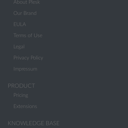
About Plesk
Our Brand
EULA
Terms of Use
Legal
Privacy Policy
Impressum
PRODUCT
Pricing
Extensions
KNOWLEDGE BASE