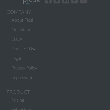
COMPANY
About Plesk
Our Brand
EULA
Terms of Use
Legal
Privacy Policy
Impressum
PRODUCT
Pricing