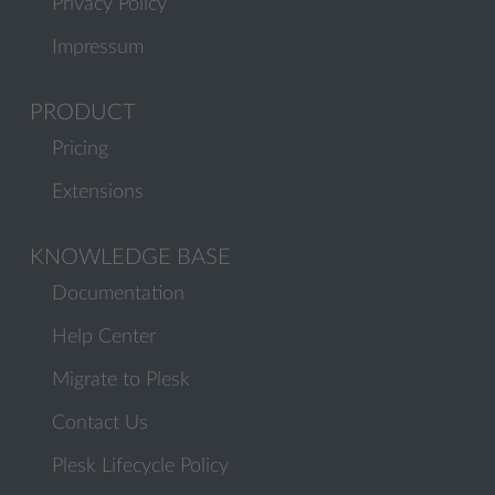
Privacy Policy
Impressum
PRODUCT
Pricing
Extensions
KNOWLEDGE BASE
Documentation
Help Center
Migrate to Plesk
Contact Us
Plesk Lifecycle Policy