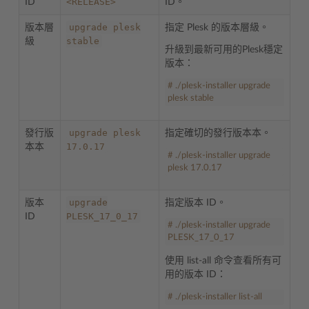
<RELEASE>
ID
ID。
upgrade
plesk
版本層
指定 Plesk 的版本層級。
stable
級
升級到最新可用的Plesk穩定
版本：
# ./plesk-installer upgrade
plesk stable
upgrade
plesk
發行版
指定確切的發行版本本。
17.0.17
本本
# ./plesk-installer upgrade
plesk 17.0.17
upgrade
版本
指定版本 ID。
PLESK_17_0_17
ID
# ./plesk-installer upgrade
PLESK_17_0_17
使用 list-all 命令查看所有可
用的版本 ID：
# ./plesk-installer list-all