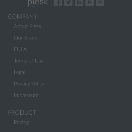
COMPANY
About Plesk
Our Brand
EULA
Terms of Use
Legal
Privacy Policy
Impressum
PRODUCT
Pricing