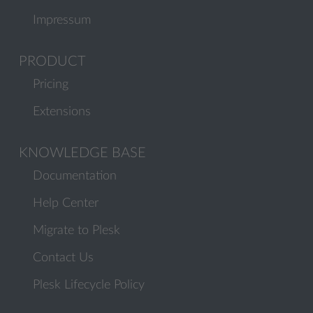
Impressum
PRODUCT
Pricing
Extensions
KNOWLEDGE BASE
Documentation
Help Center
Migrate to Plesk
Contact Us
Plesk Lifecycle Policy