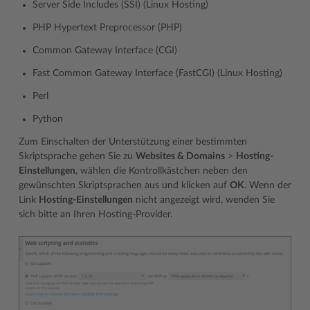
Server Side Includes (SSI) (Linux Hosting)
PHP Hypertext Preprocessor (PHP)
Common Gateway Interface (CGI)
Fast Common Gateway Interface (FastCGI) (Linux Hosting)
Perl
Python
Zum Einschalten der Unterstützung einer bestimmten
Skriptsprache gehen Sie zu
Websites & Domains
>
Hosting-
Einstellungen
, wählen die Kontrollkästchen neben den
gewünschten Skriptsprachen aus und klicken auf
OK
. Wenn der
Link
Hosting-Einstellungen
nicht angezeigt wird, wenden Sie
sich bitte an Ihren Hosting-Provider.