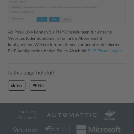
Ab Plesk 10.4 können Sie PHP-Einstellungen für einzelne
Websites (oder Subdomains) in Ihrem Abonnement
konfigurieren. Weitere Informationen zur benutzerdefinierten
PHP-Konfiguration finden Sie im Abschnitt
PHP-Einstellungen
.
Is this page helpful?
Yes
No
Industry
Partners: