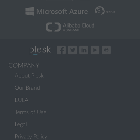
COMPANY
About Plesk
Our Brand
EULA
Terms of Use
Legal
Privacy Policy