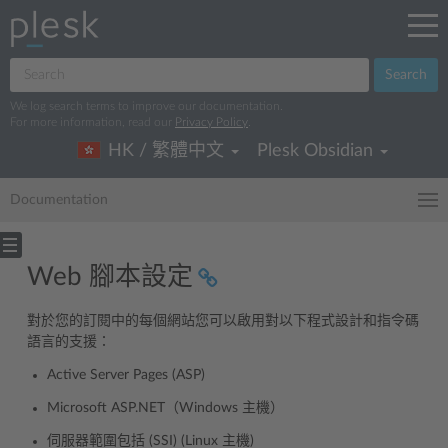
Search
We log search terms to improve our documentation.
For more information, read our
Privacy Policy
.
HK / 繁體中文
Plesk Obsidian
Documentation
Web 腳本設定
對於您的訂閱中的每個網站您可以啟用對以下程式設計和指令碼
語言的支援：
Active Server Pages (ASP)
Microsoft ASP.NET（Windows 主機）
伺服器範圍包括 (SSI) (Linux 主機)