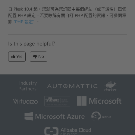
自 Plesk 10.4 起，您就可為您訂閱中每個網站（或子域名）單個
配置 PHP 設定。若要瞭解有關自訂 PHP 配置的資訊，可參閱章
節
“PHP 設定”
。
Is this page helpful?
Yes
No
Industry
Partners: