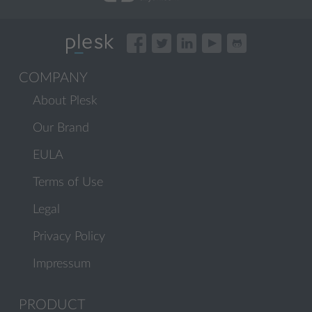
COMPANY
About Plesk
Our Brand
EULA
Terms of Use
Legal
Privacy Policy
Impressum
PRODUCT