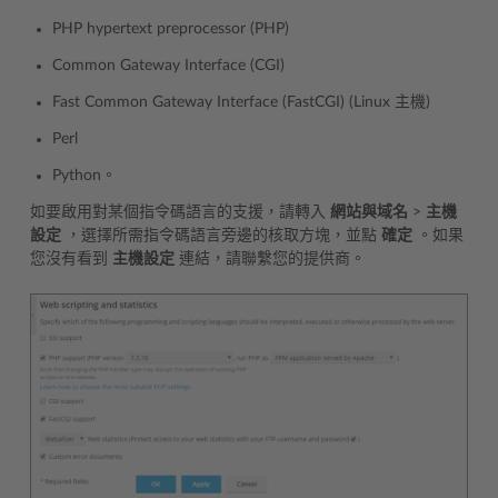
PHP hypertext preprocessor (PHP)
Common Gateway Interface (CGI)
Fast Common Gateway Interface (FastCGI) (Linux 主機)
Perl
Python。
如要啟用對某個指令碼語言的支援，請轉入
網站與域名
>
主機
設定
，選擇所需指令碼語言旁邊的核取方塊，並點
確定
。如果
您沒有看到
主機設定
連結，請聯繫您的提供商。