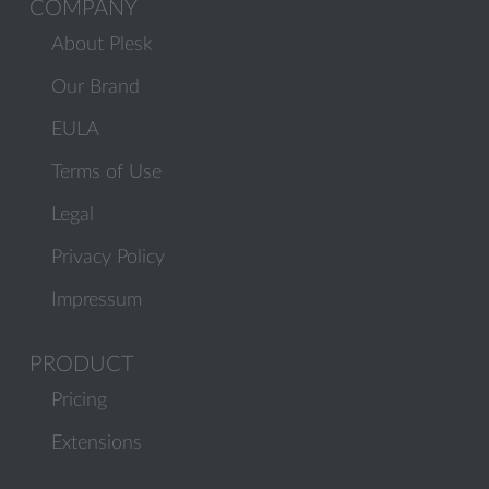
COMPANY
About Plesk
Our Brand
EULA
Terms of Use
Legal
Privacy Policy
Impressum
PRODUCT
Pricing
Extensions