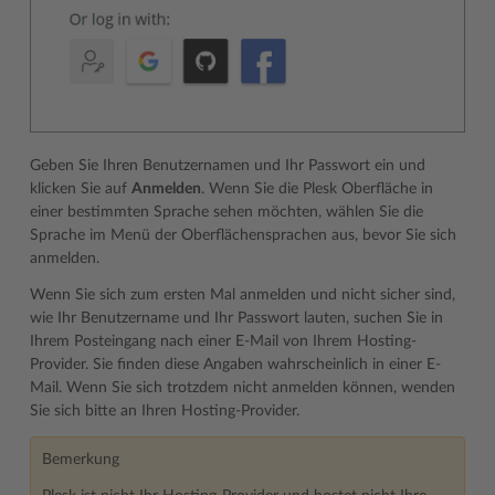
Geben Sie Ihren Benutzernamen und Ihr Passwort ein und
klicken Sie auf
Anmelden
. Wenn Sie die Plesk Oberfläche in
einer bestimmten Sprache sehen möchten, wählen Sie die
Sprache im Menü der Oberflächensprachen aus, bevor Sie sich
anmelden.
Wenn Sie sich zum ersten Mal anmelden und nicht sicher sind,
wie Ihr Benutzername und Ihr Passwort lauten, suchen Sie in
Ihrem Posteingang nach einer E-Mail von Ihrem Hosting-
Provider. Sie finden diese Angaben wahrscheinlich in einer E-
Mail. Wenn Sie sich trotzdem nicht anmelden können, wenden
Sie sich bitte an Ihren Hosting-Provider.
Bemerkung