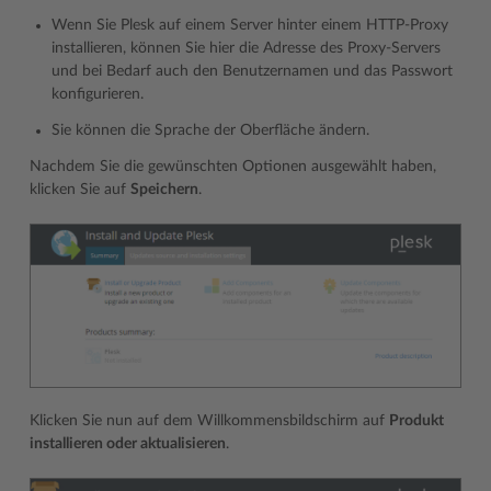
Wenn Sie Plesk auf einem Server hinter einem HTTP-Proxy
installieren, können Sie hier die Adresse des Proxy-Servers
und bei Bedarf auch den Benutzernamen und das Passwort
konfigurieren.
Sie können die Sprache der Oberfläche ändern.
Nachdem Sie die gewünschten Optionen ausgewählt haben,
klicken Sie auf
Speichern
.
Klicken Sie nun auf dem Willkommensbildschirm auf
Produkt
installieren oder aktualisieren
.