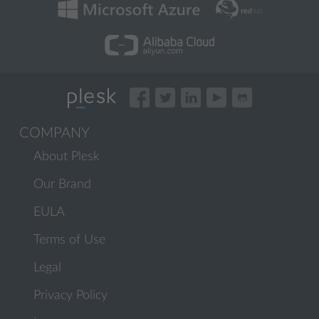
COMPANY
About Plesk
Our Brand
EULA
Terms of Use
Legal
Privacy Policy