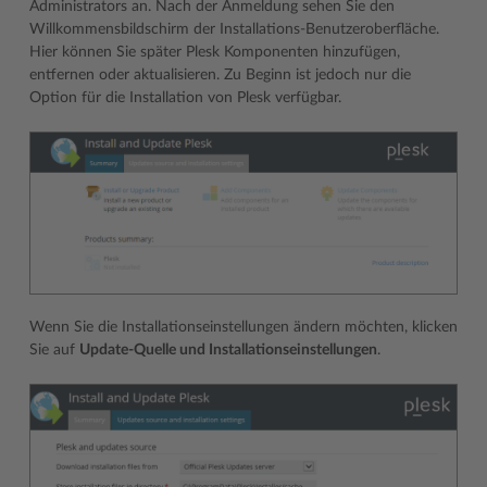
Administrators an. Nach der Anmeldung sehen Sie den
Willkommensbildschirm der Installations-Benutzeroberfläche.
Hier können Sie später Plesk Komponenten hinzufügen,
entfernen oder aktualisieren. Zu Beginn ist jedoch nur die
Option für die Installation von Plesk verfügbar.
Wenn Sie die Installationseinstellungen ändern möchten, klicken
Sie auf
Update-Quelle und Installationseinstellungen
.