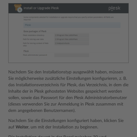
Nachdem Sie den Installationstyp ausgewählt haben, müssen
Sie möglicherweise zusätzliche Einstellungen konfigurieren, z. B.
das Installationsverzeichnis für Plesk, das Verzeichnis, in dem die
Inhalte der in Plesk gehosteten Websites gespeichert werden
sollen, sowie das Passwort für den Plesk Administratorbenutzer
(dieses verwenden Sie zur Anmeldung in Plesk zusammen mit
dem angegebenen Benutzernamen).
Nachdem Sie die Einstellungen konfiguriert haben, klicken Sie
auf
Weiter
, um mit der Installation zu beginnen.