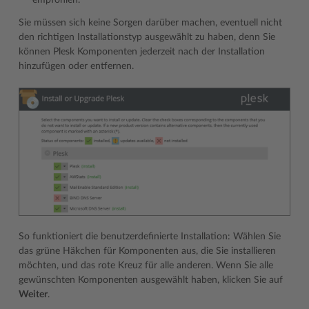
Sie müssen sich keine Sorgen darüber machen, eventuell nicht
den richtigen Installationstyp ausgewählt zu haben, denn Sie
können Plesk Komponenten jederzeit nach der Installation
hinzufügen oder entfernen.
So funktioniert die benutzerdefinierte Installation: Wählen Sie
das grüne Häkchen für Komponenten aus, die Sie installieren
möchten, und das rote Kreuz für alle anderen. Wenn Sie alle
gewünschten Komponenten ausgewählt haben, klicken Sie auf
Weiter
.