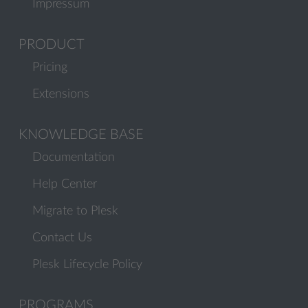
Impressum
PRODUCT
Pricing
Extensions
KNOWLEDGE BASE
Documentation
Help Center
Migrate to Plesk
Contact Us
Plesk Lifecycle Policy
PROGRAMS