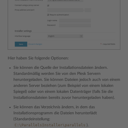
Hier haben Sie folgende Optionen:
Sie können die Quelle der Installationsdateien ändern.
Standardmäßig werden Sie von den Plesk Servern
heruntergeladen. Sie können Dateien jedoch auch von einem
anderen Server beziehen (zum Beispiel von einem lokalen
Spiegel) oder von einem lokalen Datenträger (falls Sie die
Installationsdateien bereits zuvor heruntergeladen haben).
Sie können das Verzeichnis ändern, in dem das
Installationsprogramm die Dateien herunterlädt
(Standardeinstellung:
C:\ParallelsInstaller\parallels
).