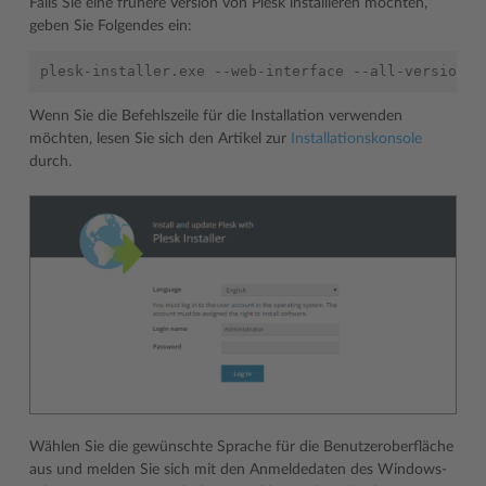
Falls Sie eine frühere Version von Plesk installieren möchten,
geben Sie Folgendes ein:
Wenn Sie die Befehlszeile für die Installation verwenden
möchten, lesen Sie sich den Artikel zur
Installationskonsole
durch.
Wählen Sie die gewünschte Sprache für die Benutzeroberfläche
aus und melden Sie sich mit den Anmeldedaten des Windows-