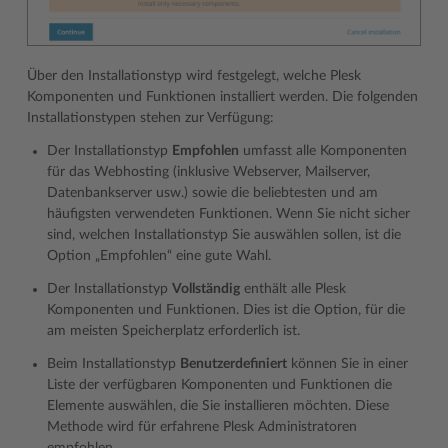
Über den Installationstyp wird festgelegt, welche Plesk
Komponenten und Funktionen installiert werden. Die folgenden
Installationstypen stehen zur Verfügung:
Der Installationstyp
Empfohlen
umfasst alle Komponenten
für das Webhosting (inklusive Webserver, Mailserver,
Datenbankserver usw.) sowie die beliebtesten und am
häufigsten verwendeten Funktionen. Wenn Sie nicht sicher
sind, welchen Installationstyp Sie auswählen sollen, ist die
Option „Empfohlen“ eine gute Wahl.
Der Installationstyp
Vollständig
enthält alle Plesk
Komponenten und Funktionen. Dies ist die Option, für die
am meisten Speicherplatz erforderlich ist.
Beim Installationstyp
Benutzerdefiniert
können Sie in einer
Liste der verfügbaren Komponenten und Funktionen die
Elemente auswählen, die Sie installieren möchten. Diese
Methode wird für erfahrene Plesk Administratoren
empfohlen.