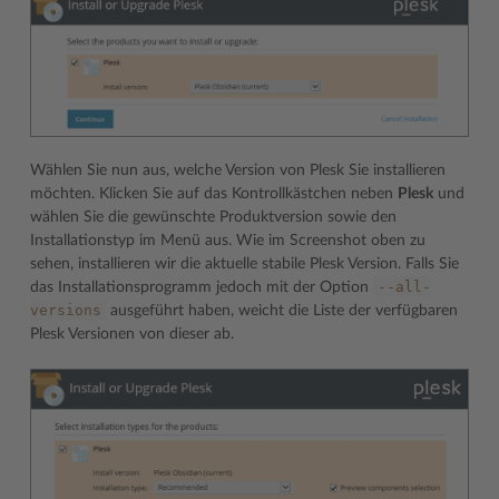
Wählen Sie nun aus, welche Version von Plesk Sie installieren
möchten. Klicken Sie auf das Kontrollkästchen neben
Plesk
und
wählen Sie die gewünschte Produktversion sowie den
Installationstyp im Menü aus. Wie im Screenshot oben zu
sehen, installieren wir die aktuelle stabile Plesk Version. Falls Sie
--all-
das Installationsprogramm jedoch mit der Option
versions
ausgeführt haben, weicht die Liste der verfügbaren
Plesk Versionen von dieser ab.