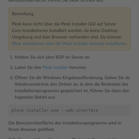
Benutzeroberfläche. Führen Sie diese Schritte aus:
Bemerkung
Plesk kann nicht über die Plesk Installer-GUI auf Server
Core-Installationen installiert werden, da keine Desktop-
Umgebung und kein Browser vorhanden sind. Sie können
Plesk stattdessen über die Plesk Installer-Konsole installieren
.
Melden Sie sich über RDP im Server an.
Laden Sie den
Plesk Installer
herunter.
Öffnen Sie die Windows-Eingabeaufforderung. Geben Sie als
Arbeitsverzeichnis den Ordner an, in dem die Binärdatei des
Installationsprogramms gespeichert ist. Führen Sie dann den
folgenden Befehl aus:
Die Benutzeroberfläche des Installationsprogramms wird in
Ihrem Browser geöffnet.