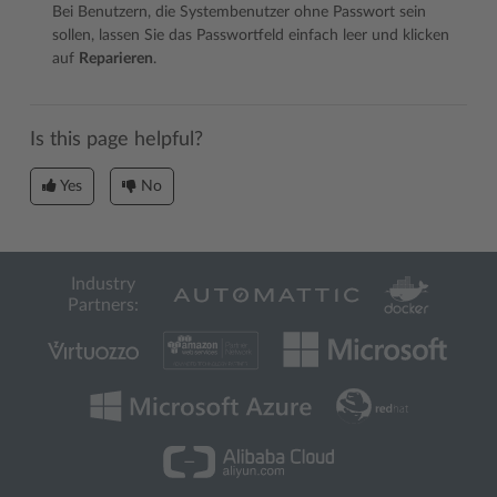
Bei Benutzern, die Systembenutzer ohne Passwort sein
sollen, lassen Sie das Passwortfeld einfach leer und klicken
auf
Reparieren
.
Is this page helpful?
Yes
No
Industry
Partners: