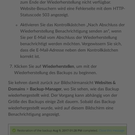
zum Ende der Wiederherstellung nicht verfügbar.
Website-Besuchern wird eine Fehlerseite mit dem HTTP-
Statuscode 503 angezeigt.
Aktivieren Sie das Kontrollkästchen „Nach Abschluss der
Wiederherstellung Benachrichtigung senden an“, wenn
Sie per E-Mail vom Abschluss der Wiederherstellung
benachrichtigt werden möchten. Vergewissern Sie sich,
dass die E-Mail-Adresse neben dem Kontrollkästchen
korrekt ist.
Klicken Sie auf
Wiederherstellen
, um mit der
Wiederherstellung des Backups zu beginnen.
Sie kehren damit zurück zur Bildschirmansicht
Websites &
Domains
>
Backup-Manager
, wo Sie sehen, wie das Backup
wiederhergestellt wird. Der Vorgang kann abhängig von der
Größe des Backups einige Zeit dauern. Sobald das Backup
wiederhergestellt wurde, wird auf diesem Bildschirm eine
Benachrichtigung angezeigt.