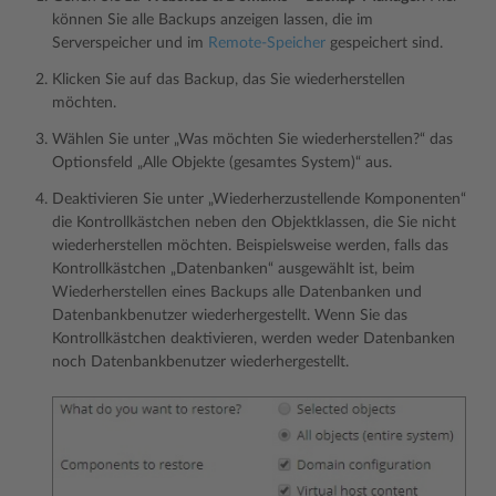
können Sie alle Backups anzeigen lassen, die im
Serverspeicher und im
Remote-Speicher
gespeichert sind.
Klicken Sie auf das Backup, das Sie wiederherstellen
möchten.
Wählen Sie unter „Was möchten Sie wiederherstellen?“ das
Optionsfeld „Alle Objekte (gesamtes System)“ aus.
Deaktivieren Sie unter „Wiederherzustellende Komponenten“
die Kontrollkästchen neben den Objektklassen, die Sie nicht
wiederherstellen möchten. Beispielsweise werden, falls das
Kontrollkästchen „Datenbanken“ ausgewählt ist, beim
Wiederherstellen eines Backups alle Datenbanken und
Datenbankbenutzer wiederhergestellt. Wenn Sie das
Kontrollkästchen deaktivieren, werden weder Datenbanken
noch Datenbankbenutzer wiederhergestellt.