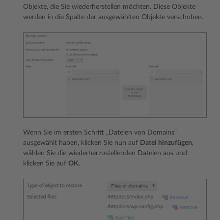
Objekte, die Sie wiederherstellen möchten. Diese Objekte
werden in die Spalte der ausgewählten Objekte verschoben.
Wenn Sie im ersten Schritt „Dateien von Domains“
ausgewählt haben, klicken Sie nun auf
Datei hinzufügen
,
wählen Sie die wiederherzustellenden Dateien aus und
klicken Sie auf
OK
.