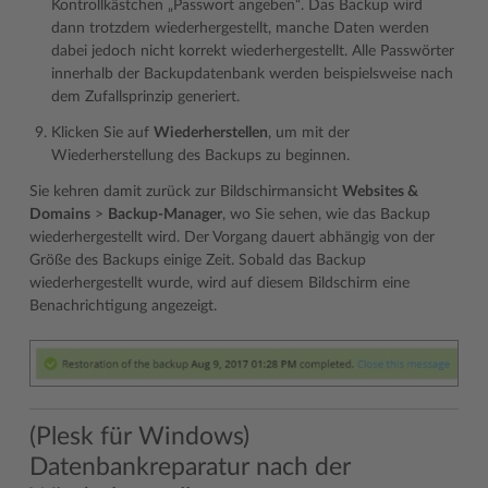
Kontrollkästchen „Passwort angeben“. Das Backup wird
dann trotzdem wiederhergestellt, manche Daten werden
dabei jedoch nicht korrekt wiederhergestellt. Alle Passwörter
innerhalb der Backupdatenbank werden beispielsweise nach
dem Zufallsprinzip generiert.
Klicken Sie auf
Wiederherstellen
, um mit der
Wiederherstellung des Backups zu beginnen.
Sie kehren damit zurück zur Bildschirmansicht
Websites &
Domains
>
Backup-Manager
, wo Sie sehen, wie das Backup
wiederhergestellt wird. Der Vorgang dauert abhängig von der
Größe des Backups einige Zeit. Sobald das Backup
wiederhergestellt wurde, wird auf diesem Bildschirm eine
Benachrichtigung angezeigt.
(Plesk für Windows)
Datenbankreparatur nach der