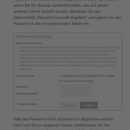
wenn Sie ein Backup wiederherstellen, das auf einem
anderen Server erstellt wurde), aktivieren Sie das
Optionsfeld „Passwort manuell eingeben“ und geben Sie das
Passwort in die entsprechenden Felder ein.
Falls das Passwort nicht automatisch abgerufen werden
kann und Sie es vergessen haben, deaktivieren Sie das