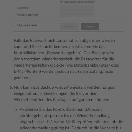
Falls das Passwort nicht automatisch abgerufen werden
kann und Sie es nicht kennen, deaktivieren Sie das
Kontrollkästchen „Passwort angeben“. Das Backup wird
dann trotzdem wiederhergestellt, die Passwörter für die
wiederhergestellten Objekte (wie Datenbankbenutzer oder
E-Mail-Konten) werden jedoch nach dem Zufallsprinzip
generiert.
Nun kann das Backup wiederhergestellt werden. Es gibt
einige optionale Einstellungen, die Sie vor dem
Wiederherstellen des Backups konfigurieren können:
Aktivieren Sie das Kontrollkästchen „Domains
vorübergehend sperren, bis die Wiederherstellung
abgeschlossen ist“, wenn Sie überprüfen möchten, ob die
Wiederherstellung gültig ist. Dadurch ist die Website bis