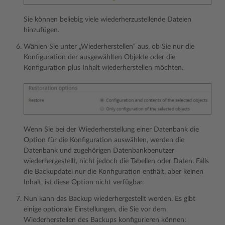
Sie können beliebig viele wiederherzustellende Dateien
hinzufügen.
Wählen Sie unter „Wiederherstellen“ aus, ob Sie nur die
Konfiguration der ausgewählten Objekte oder die
Konfiguration plus Inhalt wiederherstellen möchten.
Wenn Sie bei der Wiederherstellung einer Datenbank die
Option für die Konfiguration auswählen, werden die
Datenbank und zugehörigen Datenbankbenutzer
wiederhergestellt, nicht jedoch die Tabellen oder Daten. Falls
die Backupdatei nur die Konfiguration enthält, aber keinen
Inhalt, ist diese Option nicht verfügbar.
Nun kann das Backup wiederhergestellt werden. Es gibt
einige optionale Einstellungen, die Sie vor dem
Wiederherstellen des Backups konfigurieren können: