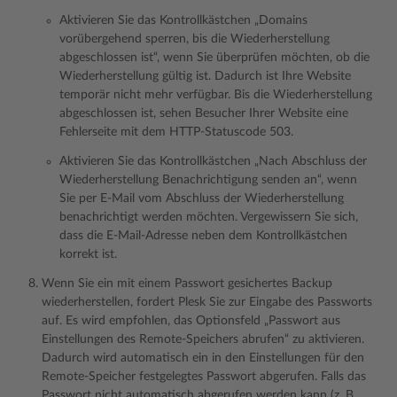
Aktivieren Sie das Kontrollkästchen „Domains
vorübergehend sperren, bis die Wiederherstellung
abgeschlossen ist“, wenn Sie überprüfen möchten, ob die
Wiederherstellung gültig ist. Dadurch ist Ihre Website
temporär nicht mehr verfügbar. Bis die Wiederherstellung
abgeschlossen ist, sehen Besucher Ihrer Website eine
Fehlerseite mit dem HTTP-Statuscode 503.
Aktivieren Sie das Kontrollkästchen „Nach Abschluss der
Wiederherstellung Benachrichtigung senden an“, wenn
Sie per E-Mail vom Abschluss der Wiederherstellung
benachrichtigt werden möchten. Vergewissern Sie sich,
dass die E-Mail-Adresse neben dem Kontrollkästchen
korrekt ist.
Wenn Sie ein mit einem Passwort gesichertes Backup
wiederherstellen, fordert Plesk Sie zur Eingabe des Passworts
auf. Es wird empfohlen, das Optionsfeld „Passwort aus
Einstellungen des Remote-Speichers abrufen“ zu aktivieren.
Dadurch wird automatisch ein in den Einstellungen für den
Remote-Speicher festgelegtes Passwort abgerufen. Falls das
Passwort nicht automatisch abgerufen werden kann (z. B.