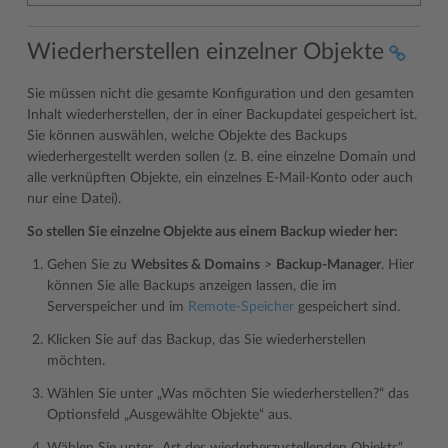
Wiederherstellen einzelner Objekte
Sie müssen nicht die gesamte Konfiguration und den gesamten
Inhalt wiederherstellen, der in einer Backupdatei gespeichert ist.
Sie können auswählen, welche Objekte des Backups
wiederhergestellt werden sollen (z. B. eine einzelne Domain und
alle verknüpften Objekte, ein einzelnes E-Mail-Konto oder auch
nur eine Datei).
So stellen Sie einzelne Objekte aus einem Backup wieder her:
Gehen Sie zu
Websites & Domains
>
Backup-Manager
. Hier
können Sie alle Backups anzeigen lassen, die im
Serverspeicher und im
Remote-Speicher
gespeichert sind.
Klicken Sie auf das Backup, das Sie wiederherstellen
möchten.
Wählen Sie unter „Was möchten Sie wiederherstellen?“ das
Optionsfeld „Ausgewählte Objekte“ aus.