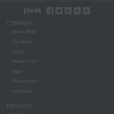
COMPANY
About Plesk
Our Brand
EULA
Terms of Use
Legal
Privacy Policy
Impressum
PRODUCT