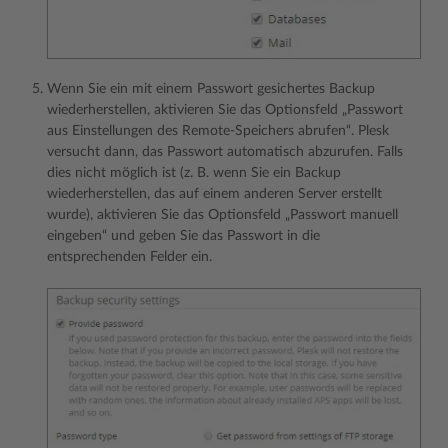
Wenn Sie ein mit einem Passwort gesichertes Backup
wiederherstellen, aktivieren Sie das Optionsfeld „Passwort
aus Einstellungen des Remote-Speichers abrufen“. Plesk
versucht dann, das Passwort automatisch abzurufen. Falls
dies nicht möglich ist (z. B. wenn Sie ein Backup
wiederherstellen, das auf einem anderen Server erstellt
wurde), aktivieren Sie das Optionsfeld „Passwort manuell
eingeben“ und geben Sie das Passwort in die
entsprechenden Felder ein.