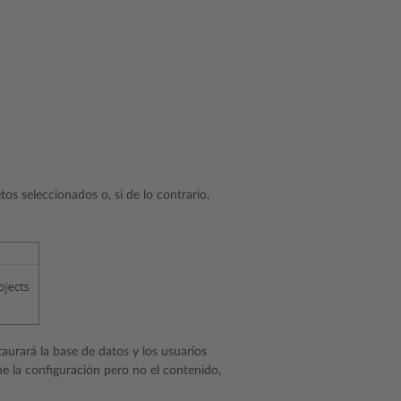
tos seleccionados o, si de lo contrario,
taurará la base de datos y los usuarios
ne la configuración pero no el contenido,