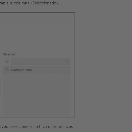
arán a la columna «Seleccionado».
hivos
, seleccione el archivo o los archivos