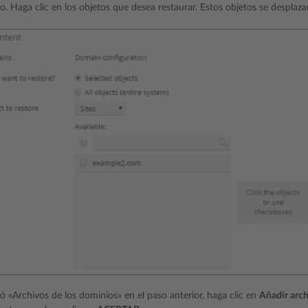
o. Haga clic en los objetos que desea restaurar. Estos objetos se desplaz
nó «Archivos de los dominios» en el paso anterior, haga clic en
Añadir arc