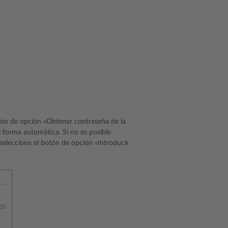
tón de opción «Obtener contraseña de la
 forma automática. Si no es posible
 seleccione el botón de opción «Introducir