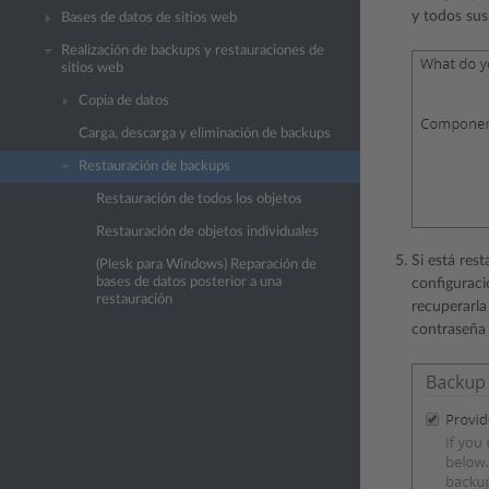
y todos sus 
Bases de datos de sitios web
Realización de backups y restauraciones de
sitios web
Copia de datos
Carga, descarga y eliminación de backups
Restauración de backups
Restauración de todos los objetos
Restauración de objetos individuales
Si está res
(Plesk para Windows) Reparación de
bases de datos posterior a una
configuraci
restauración
recuperarla
contraseña