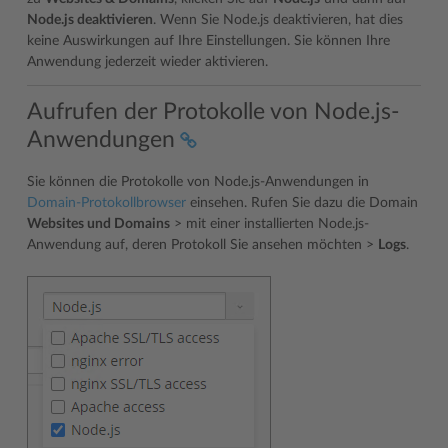
Node.js deaktivieren
. Wenn Sie Node.js deaktivieren, hat dies
keine Auswirkungen auf Ihre Einstellungen. Sie können Ihre
Anwendung jederzeit wieder aktivieren.
Aufrufen der Protokolle von Node.js-
Anwendungen
Sie können die Protokolle von Node.js-Anwendungen in
Domain-Protokollbrowser
einsehen. Rufen Sie dazu die Domain
Websites und Domains
> mit einer installierten Node.js-
Anwendung auf, deren Protokoll Sie ansehen möchten >
Logs
.