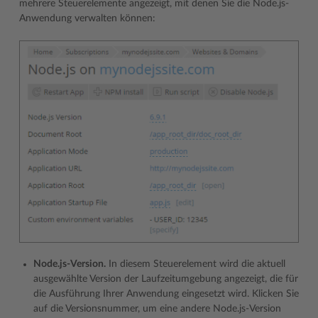
mehrere Steuerelemente angezeigt, mit denen Sie die Node.js-
Anwendung verwalten können:
Node.js-Version.
In diesem Steuerelement wird die aktuell
ausgewählte Version der Laufzeitumgebung angezeigt, die für
die Ausführung Ihrer Anwendung eingesetzt wird. Klicken Sie
auf die Versionsnummer, um eine andere Node.js-Version