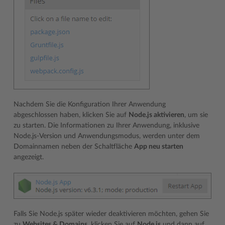
Nachdem Sie die Konfiguration Ihrer Anwendung
abgeschlossen haben, klicken Sie auf
Node.js aktivieren
, um sie
zu starten. Die Informationen zu Ihrer Anwendung, inklusive
Node.js-Version und Anwendungsmodus, werden unter dem
Domainnamen neben der Schaltfläche
App neu starten
angezeigt.
Falls Sie Node.js später wieder deaktivieren möchten, gehen Sie
zu
Websites & Domains
, klicken Sie auf
Node.js
und dann auf