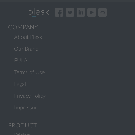
COMPANY
About Plesk
Our Brand
EULA
Terms of Use
Legal
Privacy Policy
Impressum
PRODUCT