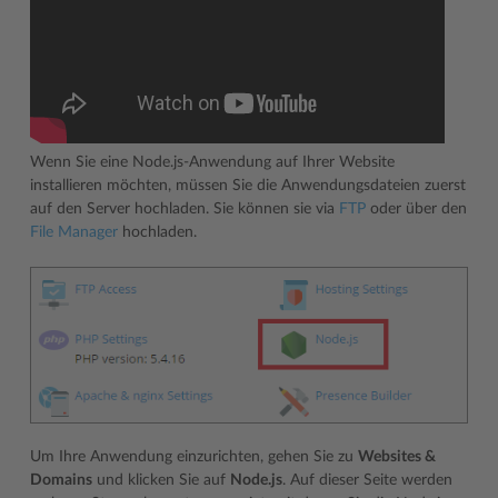
Wenn Sie eine Node.js-Anwendung auf Ihrer Website
installieren möchten, müssen Sie die Anwendungsdateien zuerst
auf den Server hochladen. Sie können sie via
FTP
oder über den
File Manager
hochladen.
Um Ihre Anwendung einzurichten, gehen Sie zu
Websites &
Domains
und klicken Sie auf
Node.js
. Auf dieser Seite werden