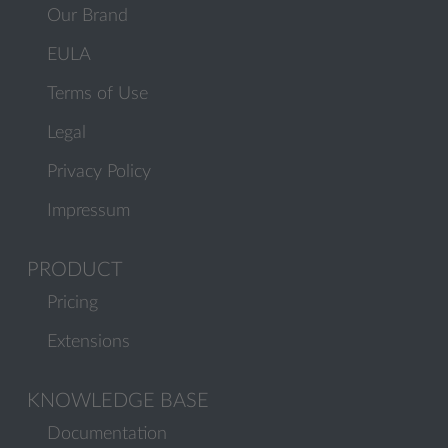
Our Brand
EULA
Terms of Use
Legal
Privacy Policy
Impressum
PRODUCT
Pricing
Extensions
KNOWLEDGE BASE
Documentation