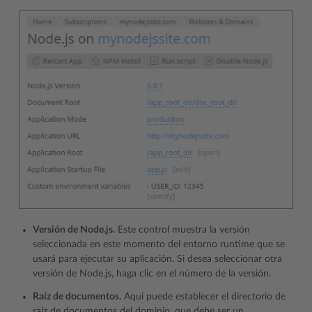
Versión de Node.js.
Este control muestra la versión
seleccionada en este momento del entorno runtime que se
usará para ejecutar su aplicación. Si desea seleccionar otra
versión de Node.js, haga clic en el número de la versión.
Raíz de documentos.
Aquí puede establecer el directorio de
raíz de documentos del dominio, que debe ser un