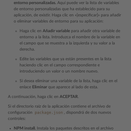
entorno personalizadas.
Aquí puede ver la lista de variables
de entorno personalizadas que ha establecido para su
aplicación, de existir. Haga clic en «[especificar]» para añadir
o eliminar variables de entorno para su aplicación:
Haga clic en
Añadir variable
para añadir otra variable de
entorno a la lista. Introduzca el nombre de la variable en
el campo que se muestra a la izquierda y su valor a la
derecha.
Edite las variables que ya están presentes en la lista
haciendo clic en el campo correspondiente e
introduciendo un valor o un nombre nuevo.
Si desea eliminar una variable de la lista, haga clic en el
enlace
Eliminar
que aparece al lado de esta.
A continuación, haga clic en
ACEPTAR
.
Si el directorio raíz de la aplicación contiene el archivo de
package.json
configuración
, dispondrá de dos nuevos
controles:
NPM install.
Instala los paquetes descritos en el archivo