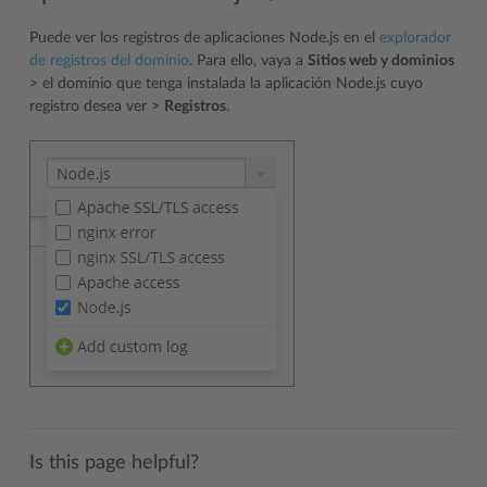
Puede ver los registros de aplicaciones Node.js en el
explorador
de registros del dominio
. Para ello, vaya a
Sitios web y dominios
> el dominio que tenga instalada la aplicación Node.js cuyo
registro desea ver >
Registros
.
Is this page helpful?