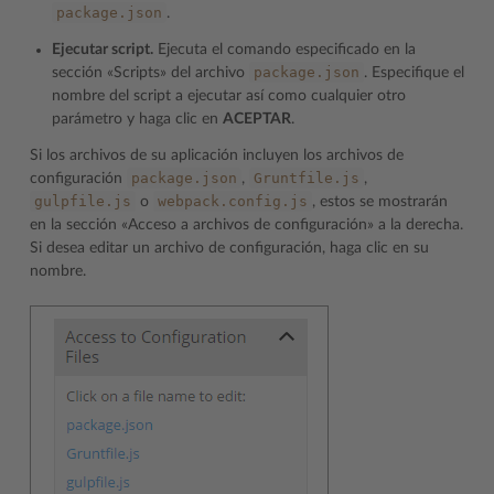
package.json
.
Ejecutar script.
Ejecuta el comando especificado en la
package.json
sección «Scripts» del archivo
. Especifique el
nombre del script a ejecutar así como cualquier otro
parámetro y haga clic en
ACEPTAR
.
Si los archivos de su aplicación incluyen los archivos de
package.json
Gruntfile.js
configuración
,
,
gulpfile.js
webpack.config.js
o
, estos se mostrarán
en la sección «Acceso a archivos de configuración» a la derecha.
Si desea editar un archivo de configuración, haga clic en su
nombre.