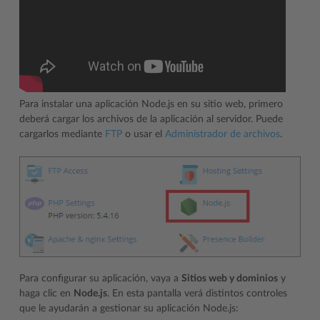
Para instalar una aplicación Node.js en su sitio web, primero
deberá cargar los archivos de la aplicación al servidor. Puede
cargarlos mediante
FTP
o usar el
Administrador de archivos
.
Para configurar su aplicación, vaya a
Sitios web y dominios
y
haga clic en
Node.js
. En esta pantalla verá distintos controles
que le ayudarán a gestionar su aplicación Node.js: