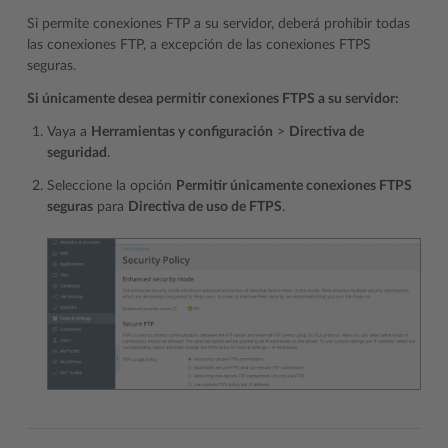
Si permite conexiones FTP a su servidor, deberá prohibir todas
las conexiones FTP, a excepción de las conexiones FTPS
seguras.
Si únicamente desea permitir conexiones FTPS a su servidor:
Vaya a
Herramientas y configuración
>
Directiva de
seguridad
.
Seleccione la opción
Permitir únicamente conexiones FTPS
seguras
para
Directiva de uso de FTPS
.