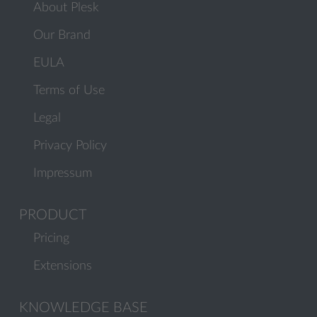
About Plesk
Our Brand
EULA
Terms of Use
Legal
Privacy Policy
Impressum
PRODUCT
Pricing
Extensions
KNOWLEDGE BASE