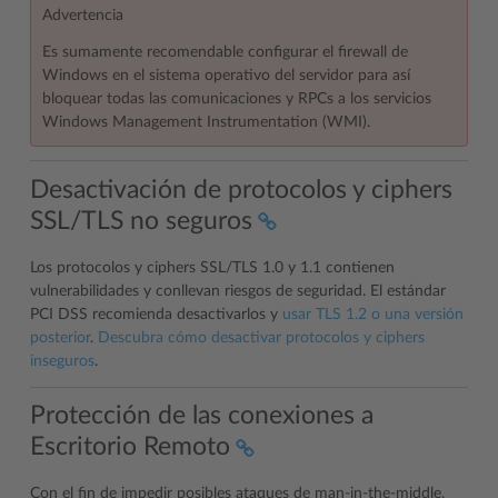
Advertencia
Es sumamente recomendable configurar el firewall de
Windows en el sistema operativo del servidor para así
bloquear todas las comunicaciones y RPCs a los servicios
Windows Management Instrumentation (WMI).
Desactivación de protocolos y ciphers
SSL/TLS no seguros
Los protocolos y ciphers SSL/TLS 1.0 y 1.1 contienen
vulnerabilidades y conllevan riesgos de seguridad. El estándar
PCI DSS recomienda desactivarlos y
usar TLS 1.2 o una versión
posterior
.
Descubra cómo desactivar protocolos y ciphers
inseguros
.
Protección de las conexiones a
Escritorio Remoto
Con el fin de impedir posibles ataques de man-in-the-middle,