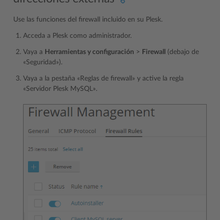
Use las funciones del firewall incluido en su Plesk.
Acceda a Plesk como administrador.
Vaya a
Herramientas y configuración
>
Firewall
(debajo de
«Seguridad»).
Vaya a la pestaña «Reglas de firewall» y active la regla
«Servidor Plesk MySQL».