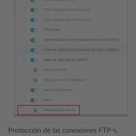
Protección de las conexiones FTP