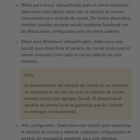
(Plesk para Linux) «Desactivado para el correo entrante».
Seleccione esta opción para usar el servicio de correo
únicamente para el envío de emails. De forma alternativa
también pueden enviarse emails mediante Sendmail con
las limitaciones configuradas para el correo saliente.
(Plesk para Windows) «Desactivado». Seleccione esta
opción para desactivar el servicio de correo tanto para el
correo entrante como para el correo saliente en este
dominio.
Nota
La desactivación del servicio de correo en un dominio
es necesaria en el caso de usar un servicio de correo
externo (como por ejemplo Gmail). Al desactivar el
servicio de correo local se garantiza que los correos
se entregan correctamente.
«No configurado». Seleccione esta opción para desactivar
el servicio de correo y eliminar cualquier configuración de
servicio de mensajería existente para este dominio.