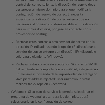
control del correo saliente, la dirección de reenvío debe
pertenecer al mismo dominio para el que modifica la
configuración de reenvío de correo. Si necesita
especificar una dirección de correo externa que no
pertenezca al dominio o si desea establecer una dirección
para múltiples dominios, póngase en contacto con su
proveedor de hosting.
Reenviar estos correos a otro servidor de correo con la
dirección IP indicada usando la opción «Redireccionar a
servidor de correo externo con dirección IP» (disponible
sólo para alojamiento Windows).
Rechazar estos correos sin aceptarlos. Si el cliente SMTP
del remitente se comporta con normalidad, este generará
un mensaje informando de la imposibilidad de entregarlo
«Recipient address rejected: User unknown in virtual
mailbox table» (opción «Rechazar»).
«Webmail». Si su plan de servicio le permite seleccionar el
programa de webmail a usar para los dominios, podrá
seleccionarlo en la configuración de correo.