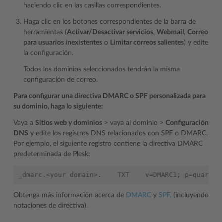
haciendo clic en las casillas correspondientes.
Haga clic en los botones correspondientes de la barra de
herramientas (
Activar/Desactivar servicios
,
Webmail
,
Correo
para usuarios inexistentes
o
Limitar correos salientes
) y edite
la configuración.
Todos los dominios seleccionados tendrán la misma
configuración de correo.
Para configurar una directiva DMARC o SPF personalizada para
su dominio, haga lo siguiente:
Vaya a
Sitios web y dominios
> vaya al dominio >
Configuración
DNS
y edite los registros DNS relacionados con SPF o DMARC.
Por ejemplo, el siguiente registro contiene la directiva DMARC
predeterminada de Plesk:
Obtenga más información acerca de
DMARC
y
SPF,
(incluyendo
notaciones de directiva).