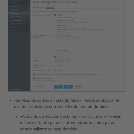
«Servicio de correo en este dominio». Puede configurar el
uso del servicio de correo de Plesk para un dominio:
«Activado». Seleccione esta opción para usar el servicio
de correo tanto para el correo entrante como para el
correo saliente en este dominio.