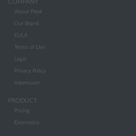
COMPANY
About Plesk
Our Brand
EULA
Terms of Use
Legal
Privacy Policy
Impressum
PRODUCT
Pricing
Extensions