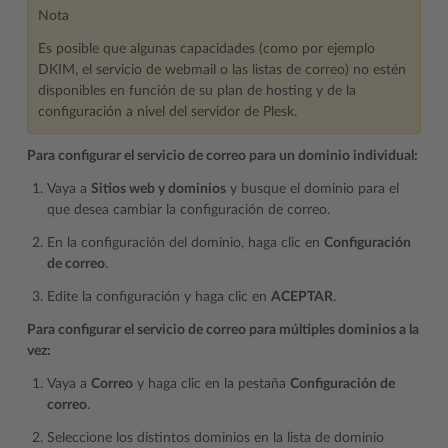
Nota
Es posible que algunas capacidades (como por ejemplo
DKIM, el servicio de webmail o las listas de correo) no estén
disponibles en función de su plan de hosting y de la
configuración a nivel del servidor de Plesk.
Para configurar el servicio de correo para un dominio individual:
Vaya a
Sitios web y dominios
y busque el dominio para el
que desea cambiar la configuración de correo.
En la configuración del dominio, haga clic en
Configuración
de correo
.
Edite la configuración y haga clic en
ACEPTAR
.
Para configurar el servicio de correo para múltiples dominios a la
vez:
Vaya a
Correo
y haga clic en la pestaña
Configuración de
correo
.
Seleccione los distintos dominios en la lista de dominio