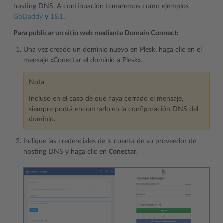
hosting DNS. A continuación tomaremos como ejemplos
GoDaddy
y
1&1
.
Para publicar un sitio web mediante Domain Connect:
Una vez creado un dominio nuevo en Plesk, haga clic en el
mensaje «Conectar el dominio a Plesk».
Nota
Incluso en el caso de que haya cerrado el mensaje,
siempre podrá encontrarlo en la configuración DNS del
dominio.
Indique las credenciales de la cuenta de su proveedor de
hosting DNS y haga clic en
Conectar
.