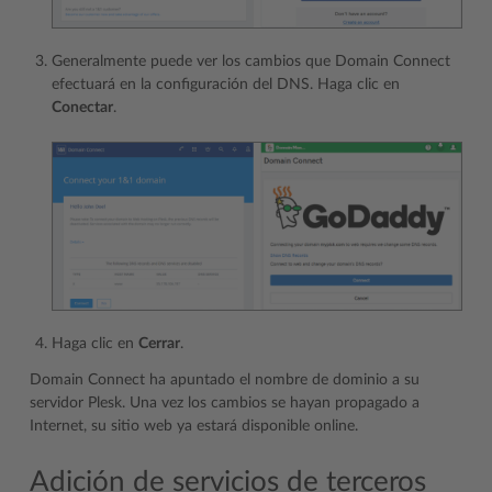
Generalmente puede ver los cambios que Domain Connect
efectuará en la configuración del DNS. Haga clic en
Conectar
.
Haga clic en
Cerrar
.
Domain Connect ha apuntado el nombre de dominio a su
servidor Plesk. Una vez los cambios se hayan propagado a
Internet, su sitio web ya estará disponible online.
Adición de servicios de terceros