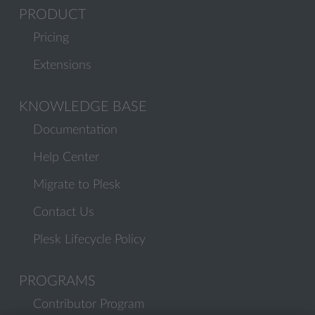
PRODUCT
Pricing
Extensions
KNOWLEDGE BASE
Documentation
Help Center
Migrate to Plesk
Contact Us
Plesk Lifecycle Policy
PROGRAMS
Contributor Program