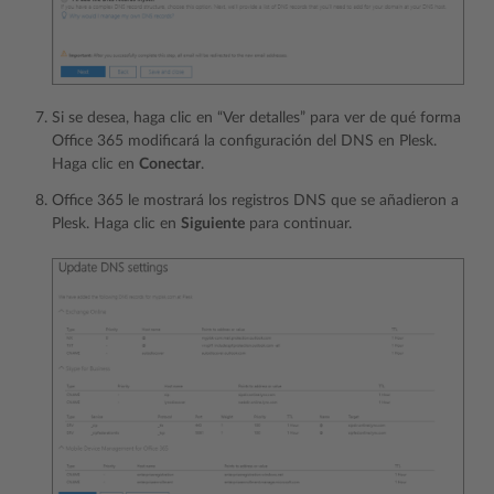
Si se desea, haga clic en “Ver detalles” para ver de qué forma
Office 365 modificará la configuración del DNS en Plesk.
Haga clic en
Conectar
.
Office 365 le mostrará los registros DNS que se añadieron a
Plesk. Haga clic en
Siguiente
para continuar.