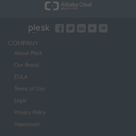
COMPANY
About Plesk
Our Brand
EULA
Terms of Use
Legal
Privacy Policy
Impressum