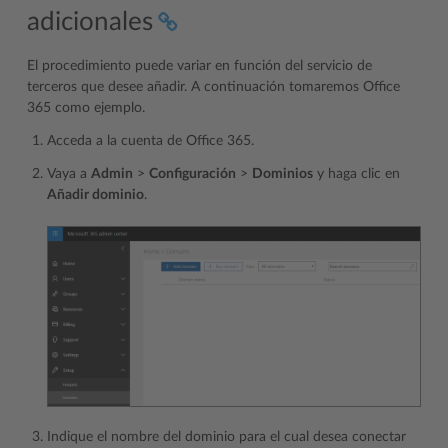
adicionales
El procedimiento puede variar en función del servicio de
terceros que desee añadir. A continuación tomaremos Office
365 como ejemplo.
Acceda a la cuenta de Office 365.
Vaya a
Admin
>
Configuración
>
Dominios
y haga clic en
Añadir dominio
.
Indique el nombre del dominio para el cual desea conectar