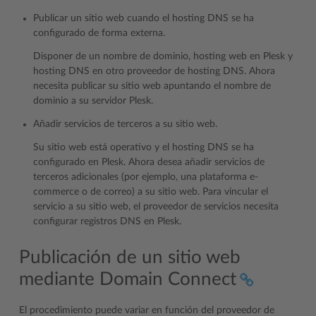
Publicar un sitio web cuando el hosting DNS se ha
configurado de forma externa.
Disponer de un nombre de dominio, hosting web en Plesk y
hosting DNS en otro proveedor de hosting DNS. Ahora
necesita publicar su sitio web apuntando el nombre de
dominio a su servidor Plesk.
Añadir servicios de terceros a su sitio web.
Su sitio web está operativo y el hosting DNS se ha
configurado en Plesk. Ahora desea añadir servicios de
terceros adicionales (por ejemplo, una plataforma e-
commerce o de correo) a su sitio web. Para vincular el
servicio a su sitio web, el proveedor de servicios necesita
configurar registros DNS en Plesk.
Publicación de un sitio web
mediante Domain Connect
El procedimiento puede variar en función del proveedor de