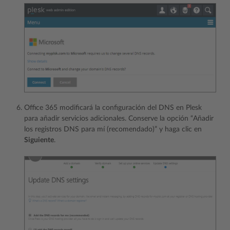
Office 365 modificará la configuración del DNS en Plesk
para añadir servicios adicionales. Conserve la opción “Añadir
los registros DNS para mí (recomendado)” y haga clic en
Siguiente
.