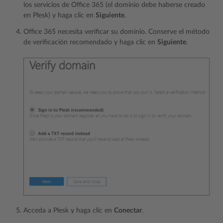
los servicios de Office 365 (el dominio debe haberse creado
en Plesk) y haga clic en
Siguiente
.
Office 365 necesita verificar su dominio. Conserve el método
de verificación recomendado y haga clic en
Siguiente
.
Acceda a Plesk y haga clic en
Conectar
.