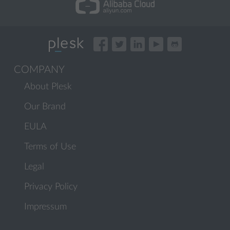
COMPANY
About Plesk
Our Brand
EULA
Terms of Use
Legal
Privacy Policy
Impressum