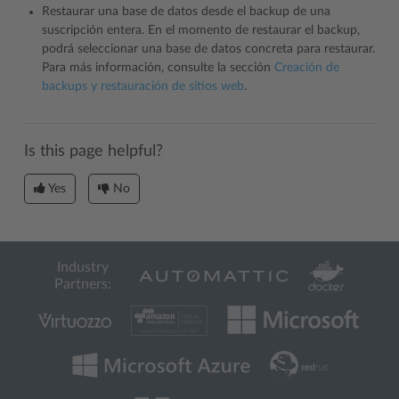
Restaurar una base de datos desde el backup de una
suscripción entera. En el momento de restaurar el backup,
podrá seleccionar una base de datos concreta para restaurar.
Para más información, consulte la sección
Creación de
backups y restauración de sitios web
.
Is this page helpful?
Yes
No
Industry
Partners: