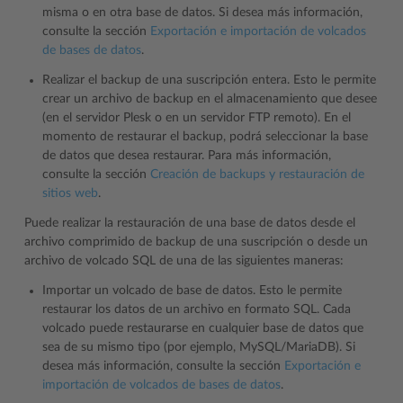
misma o en otra base de datos. Si desea más información,
consulte la sección
Exportación e importación de volcados
de bases de datos
.
Realizar el backup de una suscripción entera. Esto le permite
crear un archivo de backup en el almacenamiento que desee
(en el servidor Plesk o en un servidor FTP remoto). En el
momento de restaurar el backup, podrá seleccionar la base
de datos que desea restaurar. Para más información,
consulte la sección
Creación de backups y restauración de
sitios web
.
Puede realizar la restauración de una base de datos desde el
archivo comprimido de backup de una suscripción o desde un
archivo de volcado SQL de una de las siguientes maneras:
Importar un volcado de base de datos. Esto le permite
restaurar los datos de un archivo en formato SQL. Cada
volcado puede restaurarse en cualquier base de datos que
sea de su mismo tipo (por ejemplo, MySQL/MariaDB). Si
desea más información, consulte la sección
Exportación e
importación de volcados de bases de datos
.