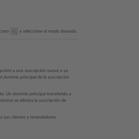
 icono
y seleccione el modo deseado.
pción) a una suscripción nueva o ya
 dominio principal de la suscripción
te. Un dominio principal transferido a
entras se elimina la suscripción de
a sus clientes y revendedores.