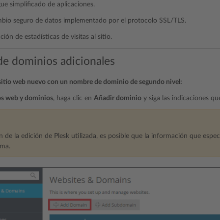
ue simplificado de aplicaciones.
mbio seguro de datos implementado por el protocolo SSL/TLS.
ción de estadísticas de visitas al sitio.
de dominios adicionales
 sitio web nuevo con un nombre de dominio de segundo nivel:
os web y dominios
, haga clic en
Añadir dominio
y siga las indicaciones qu
n de la edición de Plesk utilizada, es posible que la información que espec
sma.