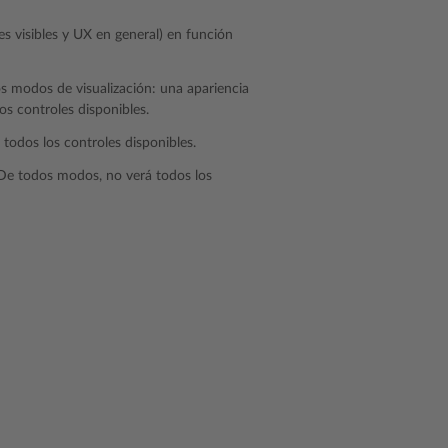
es visibles y UX en general) en función
os modos de visualización: una apariencia
s controles disponibles.
 todos los controles disponibles.
 De todos modos, no verá todos los