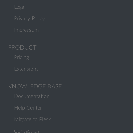
Legal
Privacy Policy
Impressum
PRODUCT
Pricing
Extensions
KNOWLEDGE BASE
Documentation
Help Center
Migrate to Plesk
Contact Us