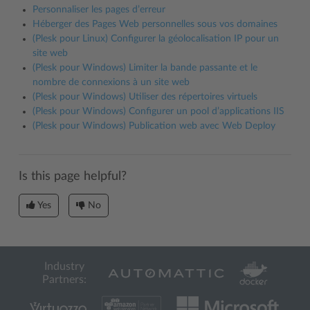
Personnaliser les pages d’erreur
Héberger des Pages Web personnelles sous vos domaines
(Plesk pour Linux) Configurer la géolocalisation IP pour un
site web
(Plesk pour Windows) Limiter la bande passante et le
nombre de connexions à un site web
(Plesk pour Windows) Utiliser des répertoires virtuels
(Plesk pour Windows) Configurer un pool d’applications IIS
(Plesk pour Windows) Publication web avec Web Deploy
Is this page helpful?
Yes
No
Industry
Partners: