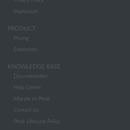
Privacy Policy
Impressum
PRODUCT
Pricing
Extensions
KNOWLEDGE BASE
Documentation
Help Center
Migrate to Plesk
Contact Us
Plesk Lifecycle Policy