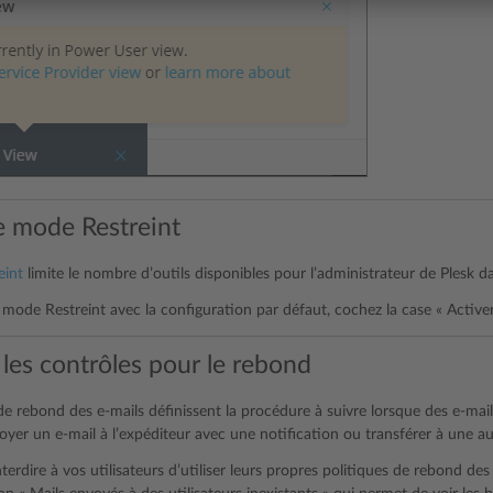
le mode Restreint
eint
limite le nombre d’outils disponibles pour l’administrateur de Plesk da
 mode Restreint avec la configuration par défaut, cochez la case « Active
les contrôles pour le rebond
de rebond des e-mails définissent la procédure à suivre lorsque des e-mail
yer un e-mail à l’expéditeur avec une notification ou transférer à une au
terdire à vos utilisateurs d’utiliser leurs propres politiques de rebond 