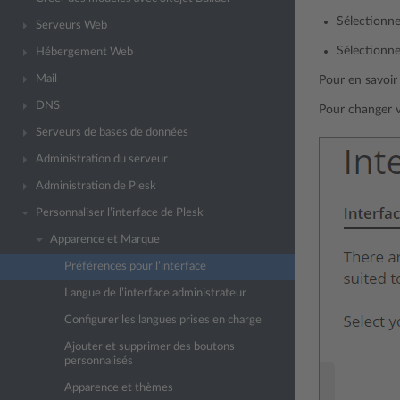
Sélectionn
Serveurs Web
Sélectionn
Hébergement Web
Mail
Pour en savoir 
DNS
Pour changer v
Serveurs de bases de données
Administration du serveur
Administration de Plesk
Personnaliser l’interface de Plesk
Apparence et Marque
Préférences pour l’interface
Langue de l’interface administrateur
Configurer les langues prises en charge
Ajouter et supprimer des boutons
personnalisés
Apparence et thèmes