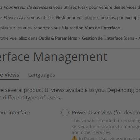
ez
Fournisseur de services
si vous utilisez Plesk pour vendre des service
ez
Power User
si vous utilisez Plesk pour vos propres besoins, par exempl
plus sur les vues, reportez-vous à la section
Vues de l’interface
.
otre Vue, allez dans
Outils & Paramètres
>
Gestion de l’interface
(dans « 