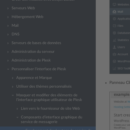
Serveurs Web
Hébergement Web
Mail
DNS
Serveurs de bases de données
Administration du serveur
Administration de Plesk
Personnaliser l’interface de Plesk
Apparence et Marque
Panneau Cli
Utiliser des thèmes personnalisés
Masquer et modifier des éléments de
l’interface graphique utilisateur de Plesk
Lien vers le fournisseur de site Web
Composants d’interface graphique du
service de messagerie