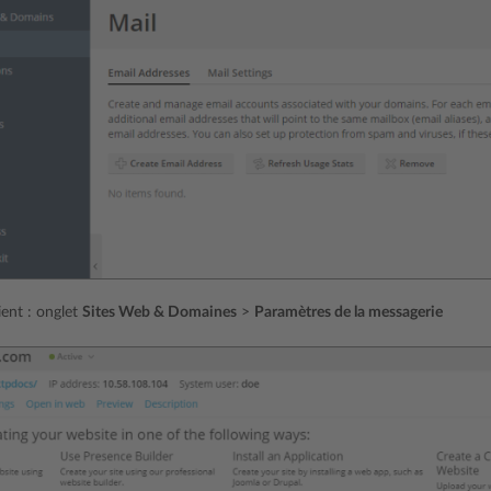
ent : onglet
Sites Web & Domaines
>
Paramètres de la messagerie