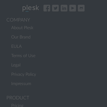
COMPANY
About Plesk
Our Brand
EULA
Terms of Use
Legal
Privacy Policy
Impressum
PRODUCT
Pricing