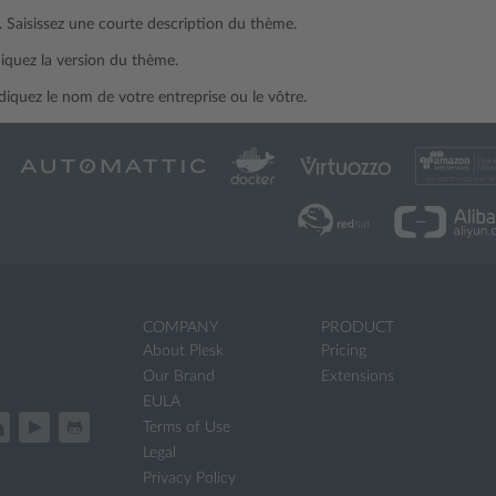
. Saisissez une courte description du thème.
diquez la version du thème.
ndiquez le nom de votre entreprise ou le vôtre.
COMPANY
PRODUCT
About Plesk
Pricing
Our Brand
Extensions
EULA
Terms of Use
Legal
Privacy Policy